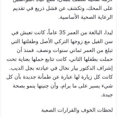
على المحك، وتكشف عن فشل ذريع في تقديم
الرعاية الصحية الأساسية.
ليدا، البالغة من العمر 35 عاماً، كانت تعيش في
سن الفيل مع زوجها التركي الأصل وطفلتها التي
تبلغ من العمر ثماني سنوات ونصف. فمنذ أن
حملت بطفلها الثاني، كانت تتابع حملها بعناية تحت
إشراف الدكتور بيار نخال في عيادته بجل الديب.
كانت كل زيارة لها عبارة عن طمأنة جديدة بأن كل
شيء يسير على ما يرام، وأن جنينها ينمو بصحة
جيدة.
لحظات الخوف والقرارات الصعبة