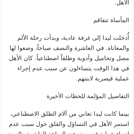
الأهل.
المأساة تتفاقم
أُدخلت ليدا إلى غرفة عادية، وبدأت رحلة الألم
والمعاناة. في العاشرة والنصف صباحاً، وضعوا لها
مصل وتحاميل وأدوية وطلقاً اصطناعياً. كان الأهل
في هذا الوقت يتساءلون عن سبب عدم إجراء
عملية قيصرية لابنتهم.
التفاصيل المؤلمة للحظات الأخيرة
بينما كانت ليدا تعاني من آلام الطلق الاصطناعي،
استمر الأهل في التساؤل والقلق حول سبب عدم