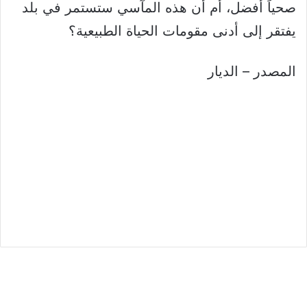
صحياً أفضل، أم أن هذه المآسي ستستمر في بلد
يفتقر إلى أدنى مقومات الحياة الطبيعية؟
المصدر – الديار