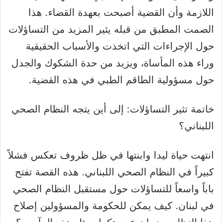
اللازمة وأن القضية أصبحت بعهدة القضاء. هذا
الصمت المطبق من قبله يثير المزيد من التساؤلات
حول الإجراءات التي اتخذت والأسباب الحقيقية
وراء هذه المأساة، ويزيد من حدة الشكوك والجدل
حول مسؤولية الطاقم الطبي في هذه القضية.
خاتمة تثير التساؤلات: إلى أين يتجه النظام الصحي
اللبناني؟
انتهت حياة ليدا وابنتها في ظل ظروف تعكس فشلاً
كبيراً في النظام الصحي اللبناني. هذه القصة تفتح
باباً واسعاً للتساؤلات حول مستقبل النظام الصحي
في لبنان. كيف يمكن للحكومة والمسؤولين إصلاح