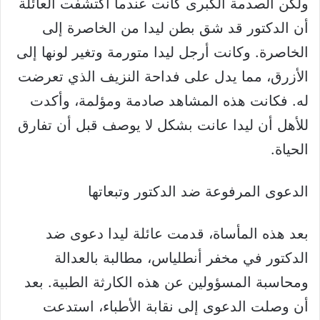
ولكن الصدمة الكبرى كانت عندما اكتشفت العائلة
أن الدكتور قد شق بطن ليدا من الخاصرة إلى
الخاصرة. وكانت أرجل ليدا متورمة وتغير لونها إلى
الأزرق، مما يدل على فداحة النزيف الذي تعرضت
له. فكانت هذه المشاهد صادمة ومؤلمة، وأكدت
للأهل أن ليدا عانت بشكل لا يوصف قبل أن تفارق
الحياة.
الدعوى المرفوعة ضد الدكتور وتبعاتها
بعد هذه المأساة، قدمت عائلة ليدا دعوى ضد
الدكتور في مخفر أنطلياس، مطالبة بالعدالة
ومحاسبة المسؤولين عن هذه الكارثة الطبية. بعد
أن وصلت الدعوى إلى نقابة الأطباء، استدعت