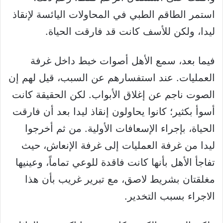
استمر الطاقم الطبي في المحاولات اليائسة لإنقاذ
ليدا، ولكن للأسف كانت قد فارقت الحياة.
فيما بعد، سمع الأهل أصوات خبط داخل غرفة
العمليات. عند استفسارهم عن السبب، قيل لهم إن
الصوت ناجم عن إغلاق الأبواب. لكن الحقيقة كانت
أسوأ بكثير؛ كانوا يحاولون إنقاذ ليدا بعد أن فارقت
الحياة، بإجراء الإسعافات الأولية. من ثم أخرجوا
ليدا من غرفة العمليات إلى غرفة الإنعاش، حيث
تفاجأ الأهل بأنها كانت فاقدة للوعي تماماً، وعينيها
مغلقتان بشريط لاصق، مع تبرير غريب بأن هذا
الاجراء بسبب التخدير.