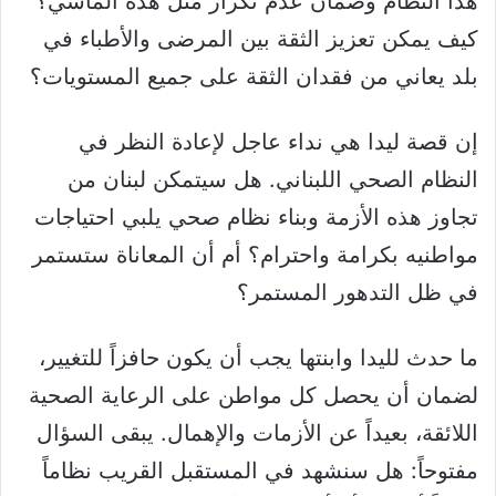
هذا النظام وضمان عدم تكرار مثل هذه المآسي؟
كيف يمكن تعزيز الثقة بين المرضى والأطباء في
بلد يعاني من فقدان الثقة على جميع المستويات؟
إن قصة ليدا هي نداء عاجل لإعادة النظر في
النظام الصحي اللبناني. هل سيتمكن لبنان من
تجاوز هذه الأزمة وبناء نظام صحي يلبي احتياجات
مواطنيه بكرامة واحترام؟ أم أن المعاناة ستستمر
في ظل التدهور المستمر؟
ما حدث لليدا وابنتها يجب أن يكون حافزاً للتغيير،
لضمان أن يحصل كل مواطن على الرعاية الصحية
اللائقة، بعيداً عن الأزمات والإهمال. يبقى السؤال
مفتوحاً: هل سنشهد في المستقبل القريب نظاماً