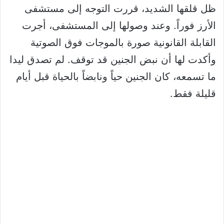
ظل قلقها الشديد، قررت التوجه إلى مستشفى
الأرز فوراً. وعند وصولها إلى المستشفى، أجرت
القابلة القانونية صورة بالموجات فوق الصوتية
وأكدت لها أن نبض الجنين قد توقف. لم تصدق ليدا
ما تسمعه، كان الجنين حياً ونابضاً بالحياة قبل أيام
قليلة فقط.