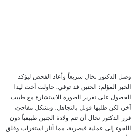
وصل الدكتور نخال سريعاً وأعاد الفحص ليؤكد
الخبر المؤلم: الجنين قد توفي. حاولت أخت ليدا
الحصول على تقرير الصورة للاستشارة مع طبيب
آخر، لكن طلبها قوبل بالتجاهل. وبشكل مفاجئ،
قرر الدكتور نخال أن تتم ولادة الجنين طبيعياً دون
اللجوء إلى عملية قيصرية، مما أثار استغراب وقلق