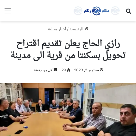
بحث عن
الق
الرئيسية
/
أخبار محلية
رازي الحاج يعلن تقديم اقتراح
تحويل بسكنتا من قرية الى مدينة
سبتمبر 2, 2023
29
أقل من دقيقة