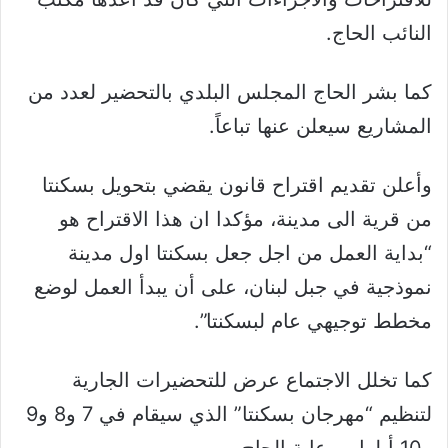
النائب الحاج.
كما بشر الحاج المجلس البلدي بالتحضير لعدد من
المشاريع سيعلن عنها تباعاً.
وأعلن تقديم اقتراح قانون يقضي بتحويل بسكنتا
من قرية الى مدينة، مؤكدا ان هذا الاقتراح هو
“بداية العمل من اجل جعل بسكنتا اول مدينة
نموذجية في جبل لبنان، على أن يبدأ العمل لوضع
مخطط توجيهي عام لبسكنتا”.
كما تخلل الاجتماع عرض للتحضيرات الجارية
لتنظيم “مهرجان بسكنتا” الذي سيقام في 7 و8 و9
و10 أيلول برعاية الحاج.