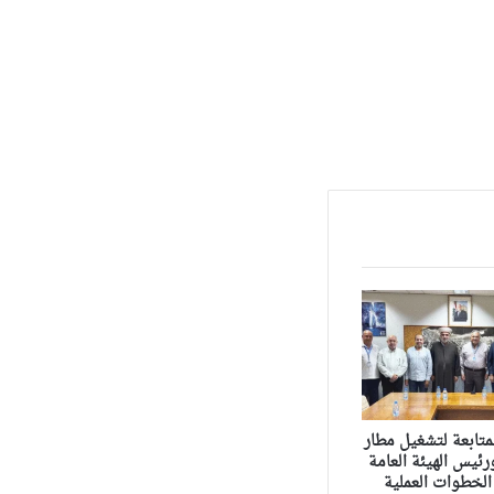
متابعة لتشغيل مطار
ئيس الهيئة العامة
الخطوات العملية