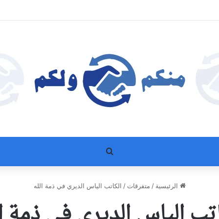
بحث عن
الرئيسية
/
متفرقات
/
الكاتب الياس الديري في ذمة الله
اتب الياس الديري في ذمة ال