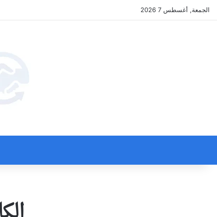
الجمعة, أغسطس 7 2026
الك