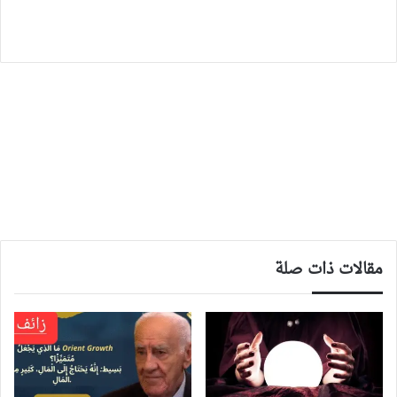
مقالات ذات صلة