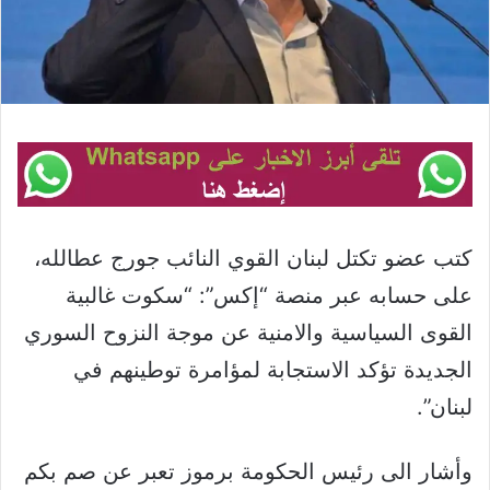
كتب عضو تكتل لبنان القوي النائب جورج عطالله،
على حسابه عبر منصة “إكس”: “سكوت غالبية
القوى السياسية والامنية عن موجة النزوح السوري
الجديدة تؤكد الاستجابة لمؤامرة توطينهم في
لبنان”.
وأشار الى رئيس الحكومة برموز تعبر عن صم بكم