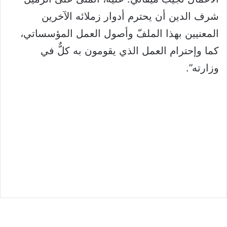
شرف الدين أن يحترم أدوار زملائه الآخرين
المعنيين بهذا الملفّ وأصول العمل المؤسساتي،
كما وإحترام العمل الذي يقومون به كلٌّ في
وزارته”.