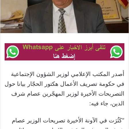
أصدر المكتب الإعلامي لوزير الشؤون الإجتماعية
في حكومة تصريف الأعمال هكتور الحجّار بيانا حول
التصريحات الأخيرة لوزير المهجّرين عصام شرف
الدين، جاء فيه:
“كَثُرَت في الآونة الأخيرة تصريحات الوزير عصام