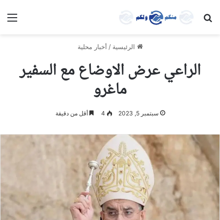
بحث عن
الق
الرئيسية
/
أخبار محلية
الراعي عرض الاوضاع مع السفير
ماغرو
سبتمبر 5, 2023
4
أقل من دقيقة