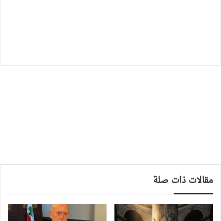
مقالات ذات صلة