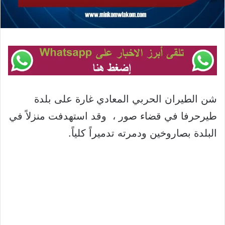
شن الطيران الحربي المعادي غارة على بلدة
طيرحرفا في قضاء صور ، وقد استهدفت منزلاً في
البلدة بصاروخين ودمرته تدميراً كلياً.