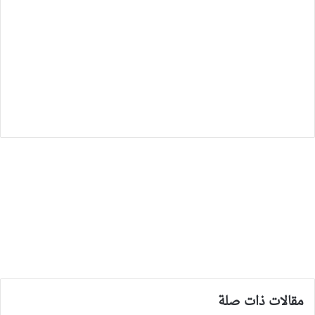
مقالات ذات صلة