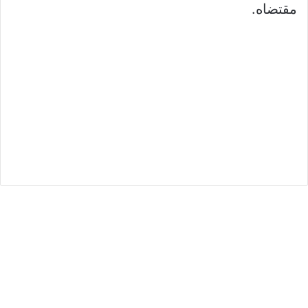
مقتضاه.