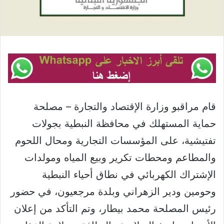
قام مراقبو وزارة الإقتصاد والتجارة – مصلحة
حماية المستهلك في محافظة النبطية بجولات
تفتيشية، على المؤسسات التجارية ومحال اللحوم
والمطاعم ومحطات تكرير وبيع المياه ومولدات
الإشتراك الكهربائي في نطاق أحياء النبطية
وحومين ودير الزهراني وبلدة مرجعيون، في حضور
رئيس المصلحة محمد بيطار، وتم التأكد من إعلان