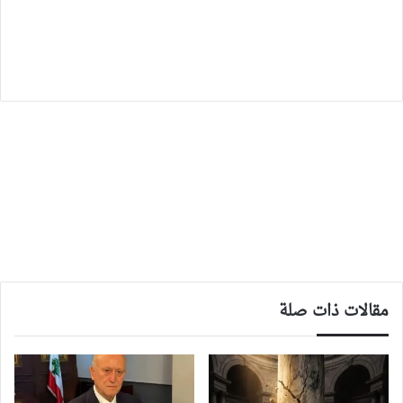
مقالات ذات صلة