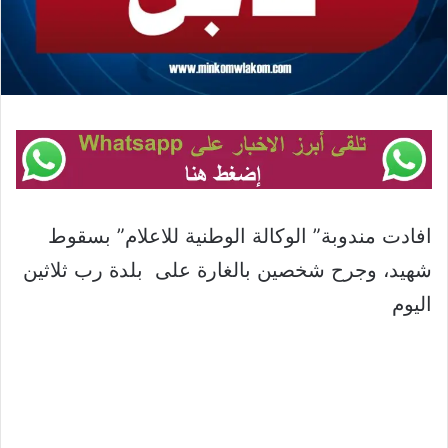
افادت مندوبة” الوكالة الوطنية للاعلام” بسقوط
شهيد، وجرح شخصين بالغارة على بلدة رب ثلاثين
اليوم