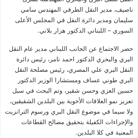
ناصيف، مدير النقل الطرقي المهندس سامي
سليمان ومدير دائرة النقل في المجلس الأعلى
السوري – اللبناني الدكتور هزار بلاني.
حضر الاجتماع عن الجانب اللبناني مدير عام النقل
البري والبحري الدكتور احمد تامر، رئيس دائرة
النقل البري علي المصري، رئيس مصلحة النقل
البري طوني عساف ومستشارا الوزير الدكتور
حسين العزي وحسن شقير، وتم البحث في سبل
تعزيز نمو العلاقات الأخوية بين البلدين الشقيقين،
ولا سيما في موضوع النقل البري ورسوم الترانزيت
والإجراءات الكفيلة بتحقيق مصالح القطاعات
المعنية في كلا البلدين.