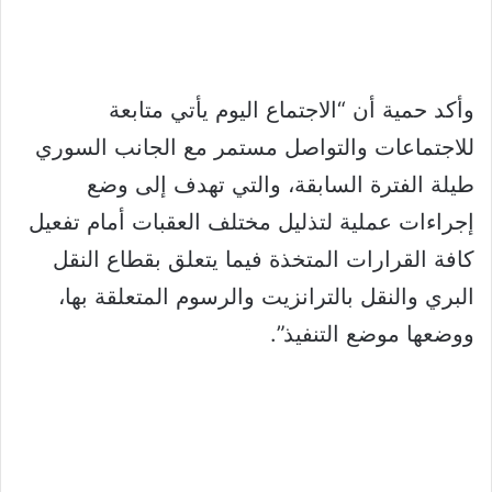
وأكد حمية أن “الاجتماع اليوم يأتي متابعة
للاجتماعات والتواصل مستمر مع الجانب السوري
طيلة الفترة السابقة، والتي تهدف إلى وضع
إجراءات عملية لتذليل مختلف العقبات أمام تفعيل
كافة القرارات المتخذة فيما يتعلق بقطاع النقل
البري والنقل بالترانزيت والرسوم المتعلقة بها،
ووضعها موضع التنفيذ”.