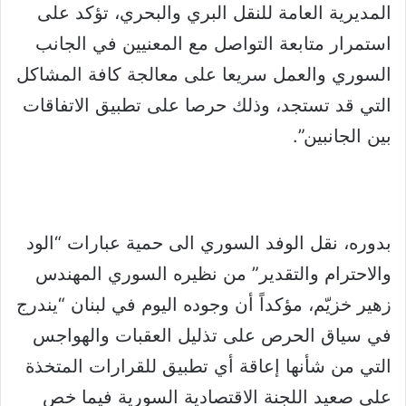
المديرية العامة للنقل البري والبحري، تؤكد على
استمرار متابعة التواصل مع المعنيين في الجانب
السوري والعمل سريعا على معالجة كافة المشاكل
التي قد تستجد، وذلك حرصا على تطبيق الاتفاقات
بين الجانبين”.
بدوره، نقل الوفد السوري الى حمية عبارات “الود
والاحترام والتقدير” من نظيره السوري المهندس
زهير خزيّم، مؤكداً أن وجوده اليوم في لبنان “يندرج
في سياق الحرص على تذليل العقبات والهواجس
التي من شأنها إعاقة أي تطبيق للقرارات المتخذة
على صعيد اللجنة الاقتصادية السورية فيما خص