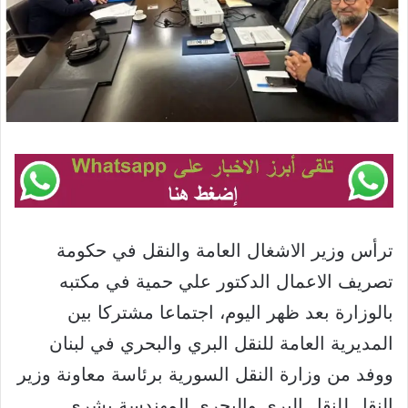
ترأس وزير الاشغال العامة والنقل في حكومة
تصريف الاعمال الدكتور علي حمية في مكتبه
بالوزارة بعد ظهر اليوم، اجتماعا مشتركا بين
المديرية العامة للنقل البري والبحري في لبنان
ووفد من وزارة النقل السورية برئاسة معاونة وزير
النقل للنقل البري والبحري المهندسة بشرى