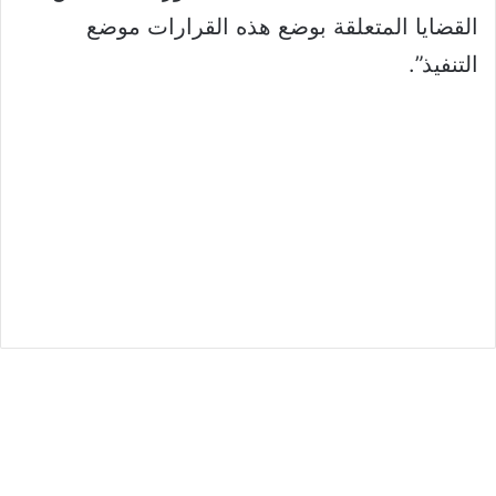
القضايا المتعلقة بوضع هذه القرارات موضع
التنفيذ”.