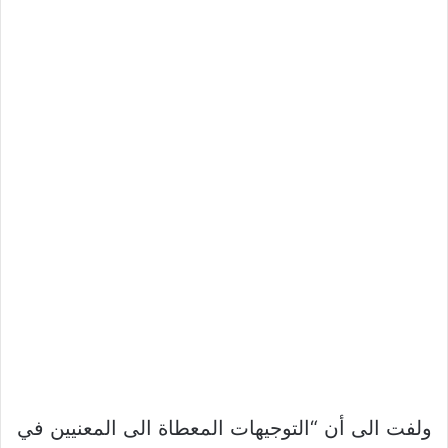
ولفت الى أن “التوجيهات المعطاة الى المعنيين في