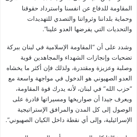
المقاومة للدفاع عن انفسنا واسترداد حقوقنا
وحماية بلداننا وثرواتنا والتصدي للتهديدات
والتحديات التي يفرضها العدو علينا”.
وشدد على أن “المقاومة الإسلامية في لبنان ببركة
تضحيات وإنجازات الشهداء والمجاهدين قوية
وصلبة وعزيزة ومقتدرة، ولذلك فإن أكثر ما يخشاه
العدو الصهيوني هو الدخول في مواجهة واسعة مع
“حزب الله” في لبنان، لأنه يدرك قوة المقاومة،
ويعرف جيدا أن صواريخها ومسيراتها قادرة على
الوصول إلى كل المدن والمرافق الإستراتيجية
الإسرائيلية، وإلى أي نقطة داخل الكيان الصهيوني”.