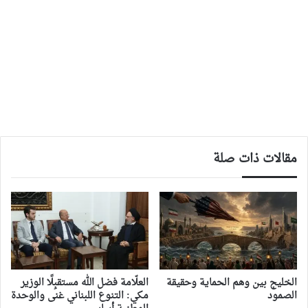
مقالات ذات صلة
‏الخليج بين وهم الحماية وحقيقة
العلّامة فضل الله مستقبِلًا الوزير
الصمود
مكي: التنوع اللبناني غنى والوحدة