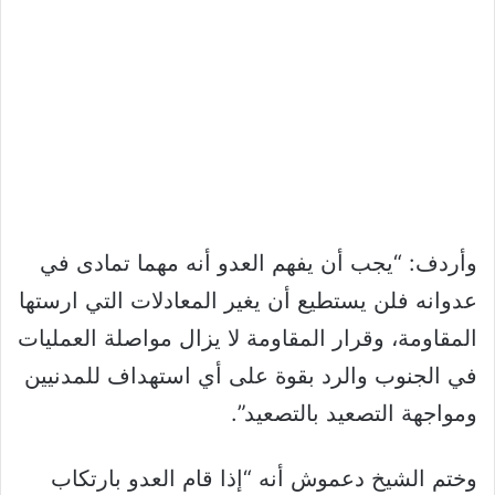
وأردف: “يجب أن يفهم العدو أنه مهما تمادى في
عدوانه فلن يستطيع أن يغير المعادلات التي ارستها
المقاومة، وقرار المقاومة لا يزال مواصلة العمليات
في الجنوب والرد بقوة على أي استهداف للمدنيين
ومواجهة التصعيد بالتصعيد”.
وختم الشيخ دعموش أنه “إذا قام العدو بارتكاب