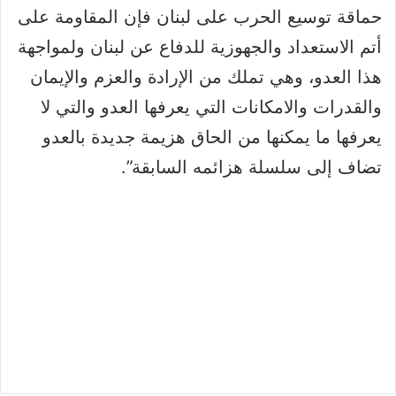
حماقة توسيع الحرب على لبنان فإن المقاومة على
أتم الاستعداد والجهوزية للدفاع عن لبنان ولمواجهة
هذا العدو، وهي تملك من الإرادة والعزم والإيمان
والقدرات والامكانات التي يعرفها العدو والتي لا
يعرفها ما يمكنها من الحاق هزيمة جديدة بالعدو
تضاف إلى سلسلة هزائمه السابقة”.