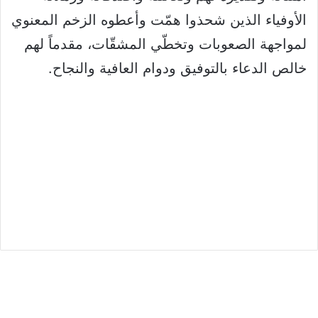
الأوفياء الذين شحذوا همّت وأعطوه الزخم المعنوي
لمواجهة الصعوبات وتخطّي المشقّات، مقدماً لهم
خالص الدعاء بالتوفيق ودوام العافية والنجاح.