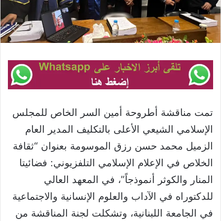
تمت مناقشة أطروحة أمين السر الخاص للمجلس
الإسلامي الشيعي الأعلى بالتكليف المدير العام
الزميل محمد حسن رزق الموسومة بعنوان “ثقافة
الخلاص في الإعلام الإسلامي التلفزيوني: فضائيتا
المنار والكوثر أنموذجاً”، في المعهد العالي
للدكتوراه في الآداب والعلوم الإنسانية والاجتماعية
في الجامعة اللبنانية، وتشكلت لجنة المناقشة من