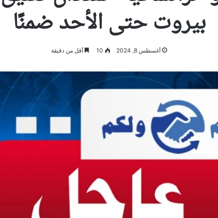
بيروت حتى الأحد ضمنًا
أغسطس 8, 2024
10
أقل من دقيقة