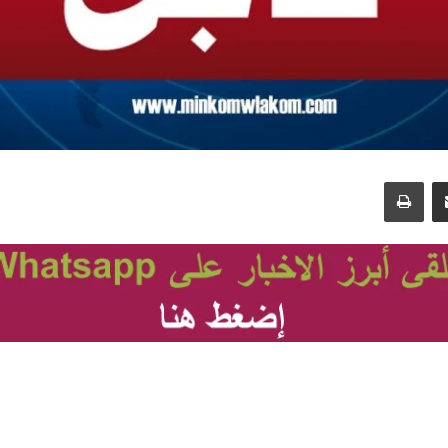
مشاركة عبر البريد
طباعة