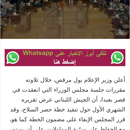
أعلن وزير الإعلام بول مرقص، خلال تلاوته
مقررات جلسة مجلس الوزراء التي انعقدت في
قصر بعبدا، أن الجيش اللبناني عرض تقريره
الشهري الأول حول تنفيذ خطة حصر السلاح، وقد
قرر المجلس الإبقاء على مضمون الخطة كما هو،
مع الحفاظ على سرّية المداولات، على أن يستمر