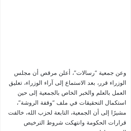
وعن جمعية “رسالات”، أعلن مرقص أن مجلس
الوزراء قرر، بعد الاستماع إلى آراء الوزراء، تعليق
العمل بالعلم والخبر الخاص بالجمعية إلى حين
استكمال التحقيقات في ملف “وقفة الروشة”،
مشيرًا إلى أن الجمعية، التابعة لحزب الله، خالفت
قرارات الحكومة وانتهكت شروط الترخيص