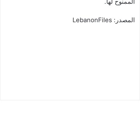
الممنوح لها.
المصدر: LebanonFiles