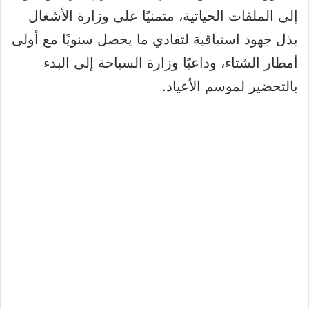
إلى الملفات الحياتية، متمنيًا على وزارة الأشغال
بذل جهود استباقية لتفادي ما يحصل سنويًا مع أولى
أمطار الشتاء، وداعيًا وزارة السياحة إلى البدء
بالتحضير لموسم الأعياد.