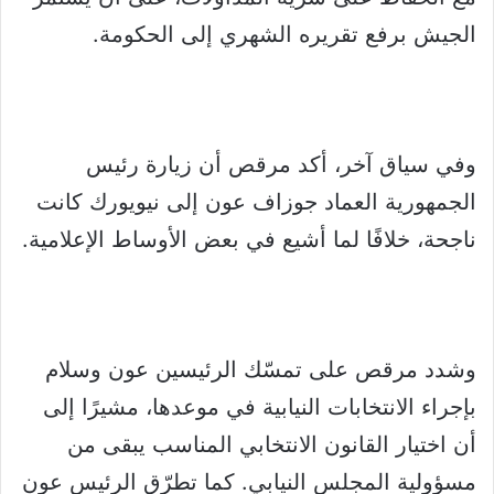
الجيش برفع تقريره الشهري إلى الحكومة.
وفي سياق آخر، أكد مرقص أن زيارة رئيس
الجمهورية العماد جوزاف عون إلى نيويورك كانت
ناجحة، خلافًا لما أشيع في بعض الأوساط الإعلامية.
وشدد مرقص على تمسّك الرئيسين عون وسلام
بإجراء الانتخابات النيابية في موعدها، مشيرًا إلى
أن اختيار القانون الانتخابي المناسب يبقى من
مسؤولية المجلس النيابي. كما تطرّق الرئيس عون