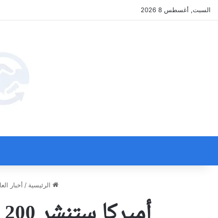
السبت, أغسطس 8 2026
الرئيسية
/
أخبار العا
أ