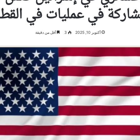
شاركة في عمليات في القط
أكتوبر 10, 2025
3
أقل من دقيقة