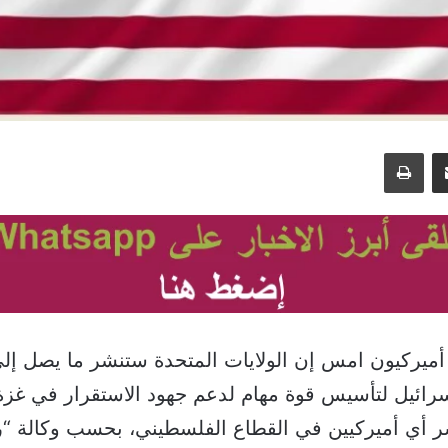
مشاركة عبر البريد
طباعة
ئيل لتأسيس قوة مهام لدعم جهود الاستقرار في غزة، 
ر أي أميركيين في القطاع الفلسطيني، بحسب وكالة “رو