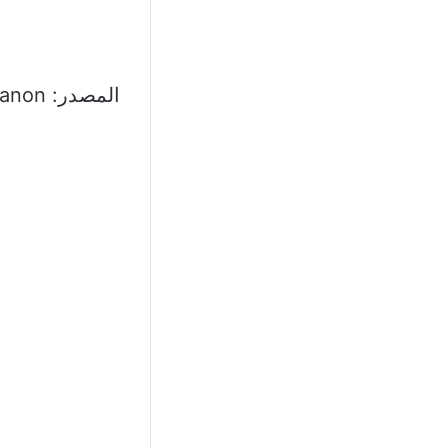
المصدر: IMLebanon