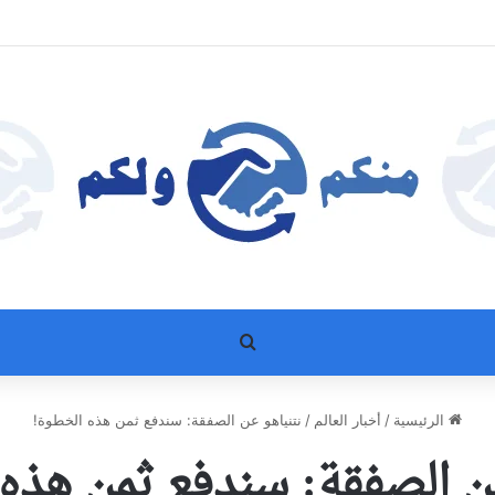
بحث عن
الرئيسية
/
أخبار العالم
/
نتنياهو عن الصفقة: سندفع ثمن هذه الخطوة!
ن الصفقة: سندفع ثمن هذه