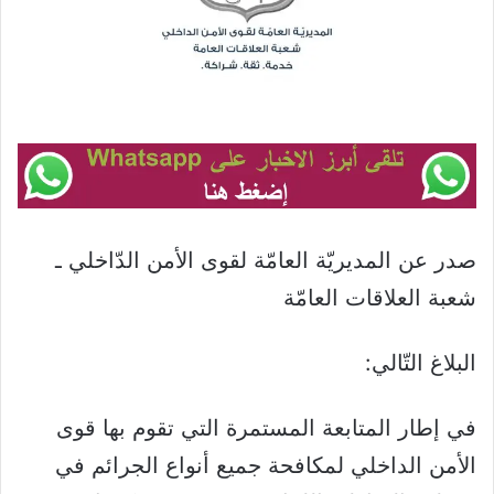
صدر عن المديريّة العامّة لقوى الأمن الدّاخلي ـ
شعبة العلاقات العامّة
البلاغ التّالي:
في إطار المتابعة المستمرة التي تقوم بها قوى
الأمن الداخلي لمكافحة جميع أنواع الجرائم في