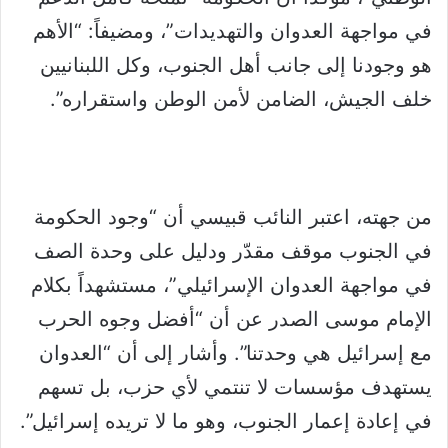
في مواجهة العدوان والتهديدات”، ومضيفاً: “الأهم
هو وجودنا إلى جانب أهل الجنوب، وكل اللبنانيين
خلف الجيش، الضامن لأمن الوطن واستقراره”.
من جهته، اعتبر النائب قبيسي أن “وجود الحكومة
في الجنوب موقف مقدّر ودليل على وحدة الصف
في مواجهة العدوان الإسرائيلي”، مستشهداً بكلام
الإمام موسى الصدر عن أن “أفضل وجوه الحرب
مع إسرائيل هي وحدتنا”. وأشار إلى أن “العدوان
يستهدف مؤسسات لا تنتمي لأي حزب، بل تسهم
في إعادة إعمار الجنوب، وهو ما لا تريده إسرائيل”.