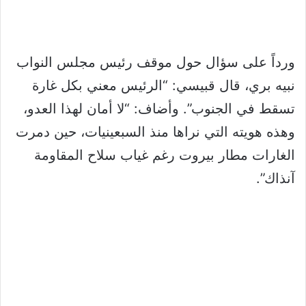
ورداً على سؤال حول موقف رئيس مجلس النواب
نبيه بري، قال قبيسي: “الرئيس معني بكل غارة
تسقط في الجنوب”. وأضاف: “لا أمان لهذا العدو،
وهذه هويته التي نراها منذ السبعينيات، حين دمرت
الغارات مطار بيروت رغم غياب سلاح المقاومة
آنذاك”.