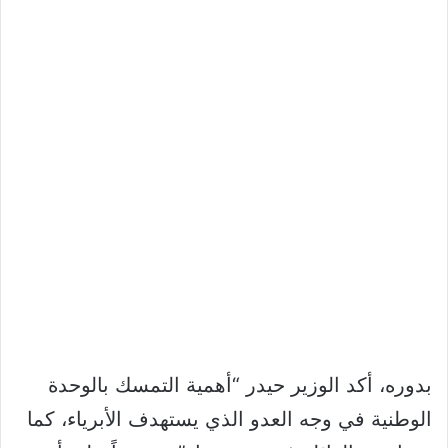
بدوره، أكد الوزير حيدر “أهمية التمسك بالوحدة
الوطنية في وجه العدو الذي يستهدف الأبرياء، كما