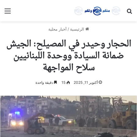
بحث عن
الق
الرئيسية
/
أخبار محلية
الحجار وحيدر في المصيلح: الجيش
ضمانة السيادة ووحدة اللبنانيين
سلاح المواجهة
أكتوبر 11, 2025
15
دقيقة واحدة