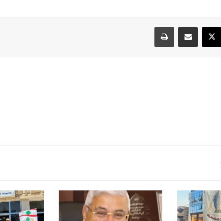
سبوك
‫X
مشاركة عبر البريد
طباعة