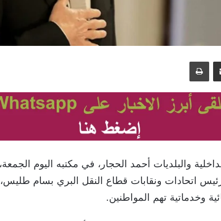
مشاركة عبر البريد
طباعة
اخلية والبلديات أحمد الحجار، في مكتبه اليوم الجمعة، 
 رئيس اتحادات ونقابات قطاع النقل البري بسام طليس
ية وخدماتية تهم المواطنين.