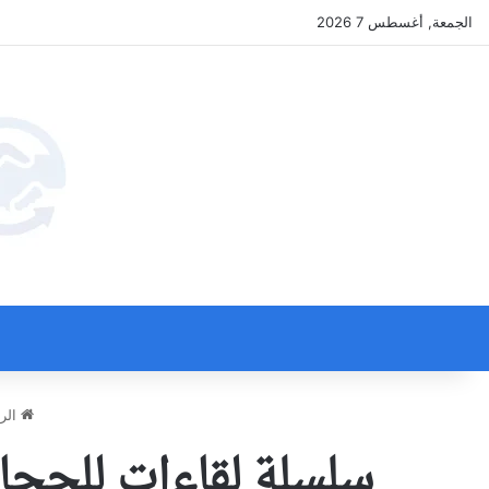
الجمعة, أغسطس 7 2026
الرئ
سلسلة لقاءات للحجار 