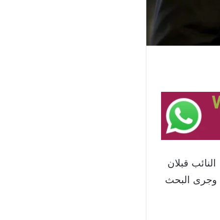
النائب قبلان
، وجرى البحث