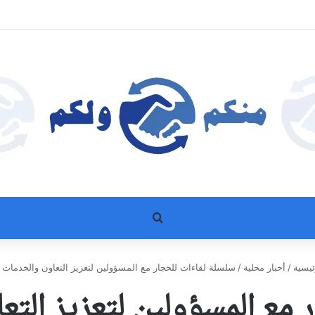
بحث عن
يسية
/
أخبار محلية
/
سلسلة لقاءات للحجار مع المسؤولين لتعزيز التعاون والخدمات ب
مع المسؤولين لتعزيز التع