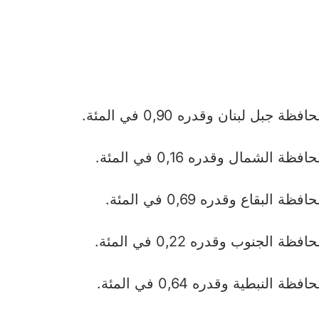
 جبل لبنان وقدره 0,90 في المئة.
 الشمال وقدره 0,16 في المئة.
البقاع وقدره 0,69 في المئة.
 الجنوب وقدره 0,22 في المئة.
 النبطية وقدره 0,64 في المئة.