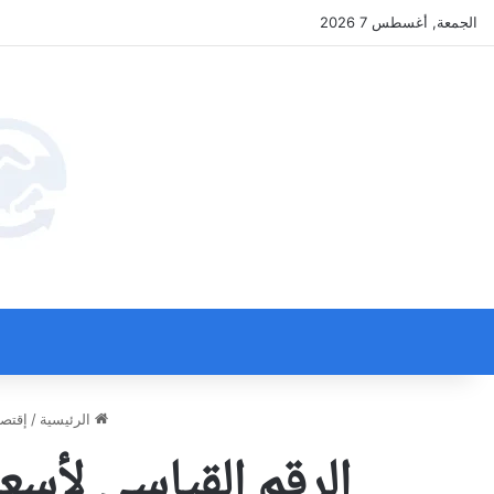
الجمعة, أغسطس 7 2026
الرئيسية
/
إقتصا
الرقم القياسي لأسع