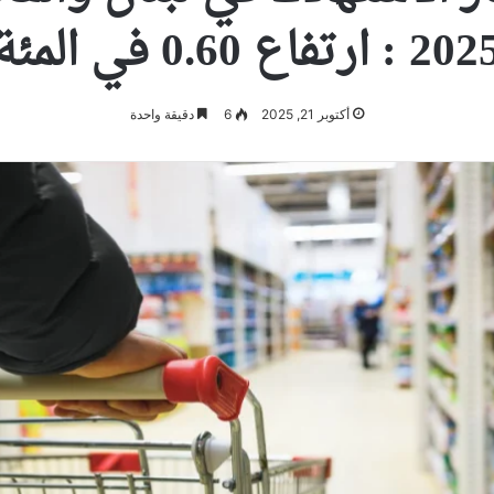
2 : ارتفاع 0.60 في المئة
أكتوبر 21, 2025
6
دقيقة واحدة