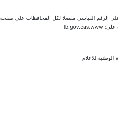
على الرقم القياسي مفصلا لكل المحافظات على صفحة ا
lb.gov.cas.
 الوطنية للاعلام