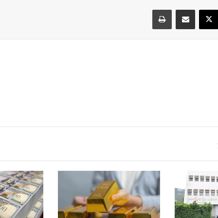
سبوك
‫X
مشاركة عبر البريد
طباعة