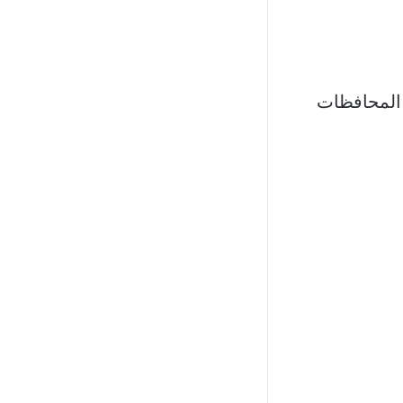
 المحافظات