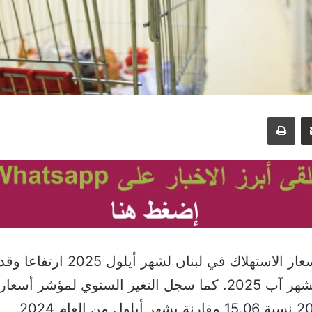
مشاركة عبر البريد
طباعة
المئة بالنسبة لشهر آب 2025. كما سجل التغير السنوي لمؤشر