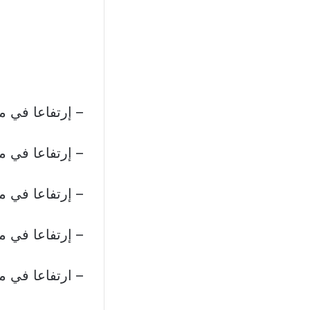
– إرتفاعا في محافظة
– إرتفاعا في محافظة
– إرتفاعا في محافظة 
– إرتفاعا في محافظة
– ارتفاعا في محافظة