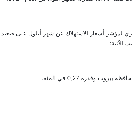
شهري لمؤشر أسعار الاستهلاك عن شهر أيلول على صعيد
 الآتية:
 بيروت وقدره 0,27 في المئة.