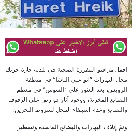
اقفل مراقبو المفرزة الصحية في بلدية حارة حريك
محل البهارات “ابو علي الباشا” في منطقة
الرويس، بعد العثور على “السوس” في معظم
البضائع المخزنة، ووجود آثار قوارض على الرفوف
والبضائع وعدم اسيتفاء المحل لشروط التخزين.
وتمّ إتلاف البهارات والبضائع الفاسدة وتسطير