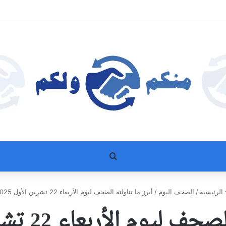
بحث عن
الرئيسية
/
الصحف اليوم
/
أبرز ما تناولته الصحف ليوم الأربعاء 22 تشرين الأول 2025
وم الأربعاء 22 تشرين الأول 2025