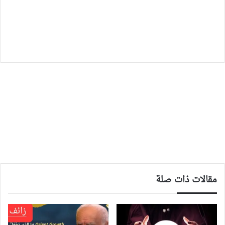
مقالات ذات صلة