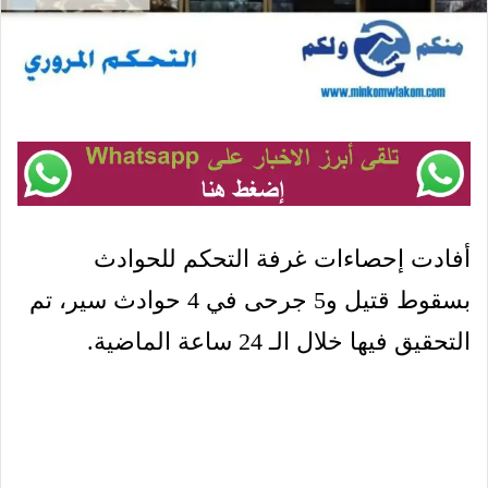
أفادت إحصاءات غرفة التحكم للحوادث
بسقوط قتيل و5 جرحى في 4 حوادث سير، تم
التحقيق فيها خلال الـ 24 ساعة الماضية.