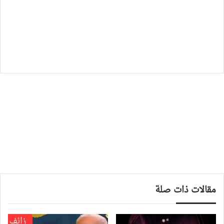
مقالات ذات صلة