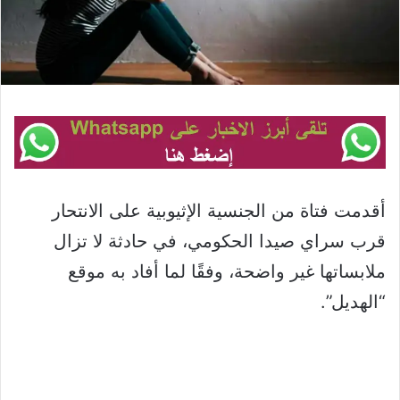
أقدمت فتاة من الجنسية الإثيوبية على الانتحار
قرب سراي صيدا الحكومي، في حادثة لا تزال
ملابساتها غير واضحة، وفقًا لما أفاد به موقع
“الهديل”.