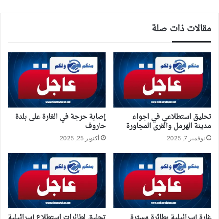
مقالات ذات صلة
تحليق استطلاعي في اجواء
إصابة حرجة في الغارة على بلدة
مدينة الهرمل والقرى المجاورة
حاروف
نوفمبر 7, 2025
أكتوبر 25, 2025
غارة إسرائيلية بطائرة مسيّرة
تحليق لطائرات استطلاع إسرائيلية