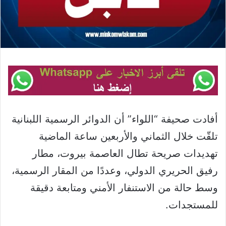
أفادت صحيفة “اللواء” أن الدوائر الرسمية اللبنانية
تلقّت خلال الثماني والأربعين ساعة الماضية
تهديدات صريحة تطال العاصمة بيروت، مطار
رفيق الحريري الدولي، وعددًا من المقار الرسمية،
وسط حالة من الاستنفار الأمني ومتابعة دقيقة
للمستجدات.