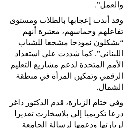
والعمل”.
وقد أبدت إعجابها بالطلاب ومستوى
تفاعلهم وحماسهم، معتبرة أنهم
“يشكلون نموذجا مشجعا للشباب
اللبناني”. كما شددت على استعداد
الأمم المتحدة لدعم مشاريع التعليم
الرقمي وتمكين المرأة في منطقة
الشمال.
وفي ختام الزيارة، قدم الدكتور داغر
درعا تكريميا إلى بلاسخارت تقديرا
لزيارتها ودعمها لرسالة الجامعة