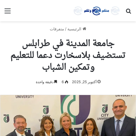
بحث عن
الق
الرئيسية
/
متفرقات
جامعة المدينة في طرابلس
تستضيف بلاسخارت دعما للتعليم
وتمكين الشباب
أكتوبر 25, 2025
6
دقيقة واحدة