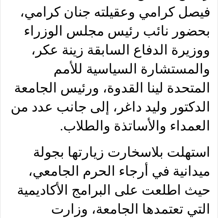
فيصل كرامي وعقيلته جنان كرامي،
بحضور نائب رئيس مجلس الوزراء
ووزيرة الدفاع السابقة زينة عكر،
والمستشارة السياسية للأمم
المتحدة لينا القدوة، ورئيس الجامعة
الدكتور وليد داغر، إلى جانب عدد من
العمداء والأساتذة والطلاب.
استهلت بلاسخارت زيارتها بجولة
ميدانية في أرجاء الحرم الجامعي،
حيث اطلعت على البرامج الأكاديمية
التي تعتمدها الجامعة، وزارت