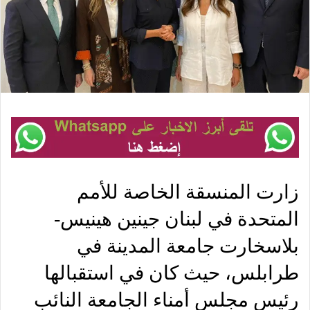
زارت المنسقة الخاصة للأمم
المتحدة في لبنان جينين هينيس-
بلاسخارت جامعة المدينة في
طرابلس، حيث كان في استقبالها
رئيس مجلس أمناء الجامعة النائب