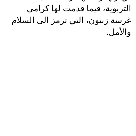
التربوية، فيما قدمت لها كرامي
غرسة زيتون، التي ترمز الى السلام
والأمل.