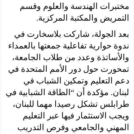
مختبرات الهندسة والعلوم وقسم
التمريض والمكتبة المركزية.
بعد الجولة، شاركت بلاسخارت في
ندوة حوارية تفاعلية جمعتها بالعمداء
والأساتذة وعدد من طلاب الجامعة،
تمحورت حول دور الأمم المتحدة في
دعم التعليم وتمكين الشباب في
لبنان. مؤكدة أن “الطاقة الشبابية في
طرابلس تشكل رصيدا مهما للبنان،
ويجب الاستثمار فيها عبر التعليم
المهني والجامعي وفرص التدريب