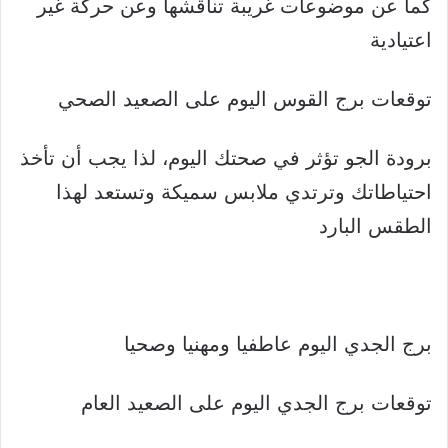
كما عن موضوعات غريبة تناقشها وعن حركة غير
اعتيادية
توقعات برج القوس اليوم على الصعيد الصحي
برودة الجو تؤثر في صحتك اليوم، لذا يجب أن تأخذ
احتياطاتك وترتدي ملابس سميكة وتستعد لهذا
الطقس البارد
برج الجدي اليوم عاطفيا ومهنيا وصحيا
توقعات برج الجدي اليوم على الصعيد العام