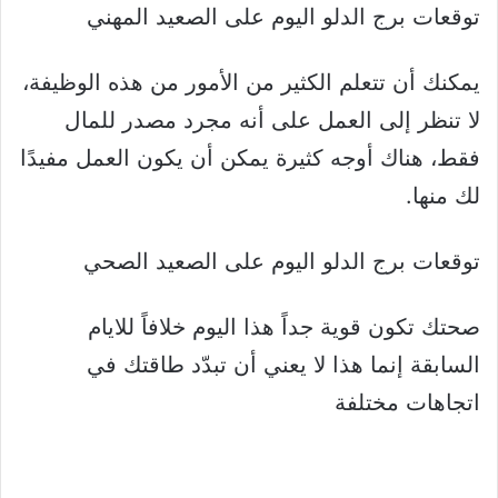
توقعات برج الدلو اليوم على الصعيد المهني
يمكنك أن تتعلم الكثير من الأمور من هذه الوظيفة،
لا تنظر إلى العمل على أنه مجرد مصدر للمال
فقط، هناك أوجه كثيرة يمكن أن يكون العمل مفيدًا
لك منها.
توقعات برج الدلو اليوم على الصعيد الصحي
صحتك تكون قوية جداً هذا اليوم خلافاً للايام
السابقة إنما هذا لا يعني أن تبدّد طاقتك في
اتجاهات مختلفة