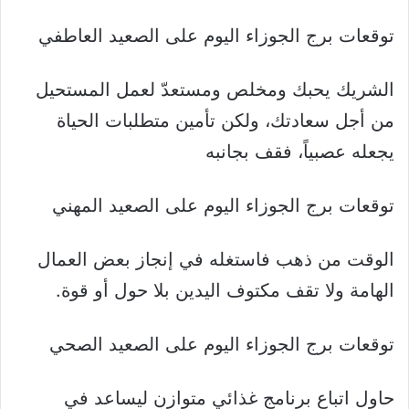
توقعات برج الجوزاء اليوم على الصعيد العاطفي
الشريك يحبك ومخلص ومستعدّ لعمل المستحيل
من أجل سعادتك، ولكن تأمين متطلبات الحياة
يجعله عصبياً، فقف بجانبه
توقعات برج الجوزاء اليوم على الصعيد المهني
الوقت من ذهب فاستغله في إنجاز بعض العمال
الهامة ولا تقف مكتوف اليدين بلا حول أو قوة.
توقعات برج الجوزاء اليوم على الصعيد الصحي
حاول اتباع برنامج غذائي متوازن ليساعد في