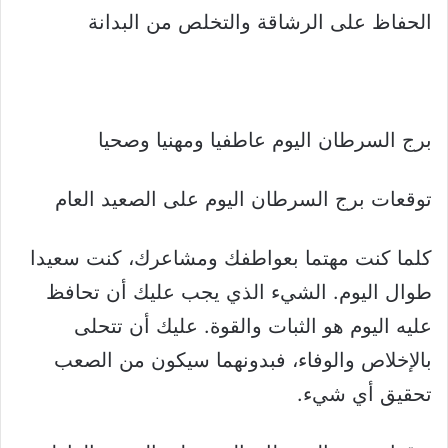
الحفاظ على الرشاقة والتخلص من البدانة
برج السرطان اليوم عاطفيا ومهنيا وصحيا
توقعات برج السرطان اليوم على الصعيد العام
كلما كنت مهتما بعواطفك ومشاعرك، كنت سعيدا
طوال اليوم. الشيء الذي يجب عليك أن تحافظ
عليه اليوم هو الثبات والقوة. عليك أن تتحلى
بالإخلاص والوفاء، فبدونهما سيكون من الصعب
تحقيق أي شيء.