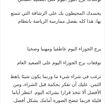
يحسدك المحيطون بك على الرشاقة التي تتمتع
بها، هذا كله بفضل ممارسة الرياضة بانتظام
برج الجوزاء اليوم عاطفيا ومهنيا وصحيا
توقعات برج الجوزاء اليوم على الصعيد العام
ترغب في شراء شيء ما وربما يكون شيئا باهظ
الثمن. عليك أن تفكر بحكمة قبل الشراء، ومن
الأفضل ألا تتخذ قرارا بشرائه اليوم. انتظر أياما
قليلة فربما تتضح الصورة أمامك بشكل أفضل.