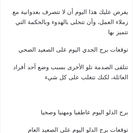
يفرض عليك هذا اليوم أن لا تتصرف بعدوانية مع
زملاء العمل، وأن تتحلى بالهدوء وبالحكمة التي
تتميز بها
توقعات برج الجدي اليوم على الصعيد الصحي
تتلقى الصدمة تلو الأخرى بسبب وضع أحد أفراد
العائلة، لكنك تتغلب على كل شيء
برج الدلو اليوم عاطفيا ومهنيا وصحيا
توقعات برج الدلو اليوم على الصعيد العام