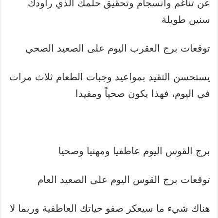
عن تناغم وانسجام وتحقيق حلمك الذي راودك
سنين طويلة
توقعات برج العقرب اليوم على الصعيد الصحي
يستحسن التقيد بمواعيد وجبات الطعام ثلاث مرات
في اليوم، فهذا يكون صحياً ومفيدا
برج القوس اليوم عاطفيا ومهنيا وصحيا
توقعات برج القوس اليوم على الصعيد العام
هناك شيء ما سيعكر صفو حياتك العاطفية وربما لا