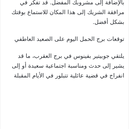
بالإضافة إلى مشروبك المفضل. قد تفكر في
مرافقة الشريك إلى هذا المكان للاستماع بوقتك
بشكل أفضل.
توقعات برج الحمل اليوم على الصعيد العاطفي
يلتقي جوبيتير بفينوس في برج العقرب، ما قد
يشير إلى حدث ومناسبة اجتماعية سعيدة أو إلى
انفراج في قضية عائلية تتبلور في الأيام المقبلة