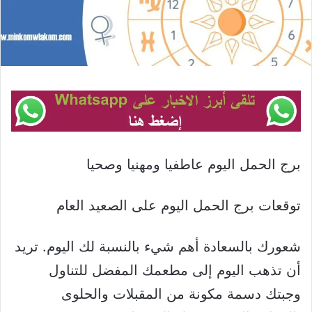
برج الحمل اليوم عاطفيا ومهنيا وصحيا
توقعات برج الحمل اليوم على الصعيد العام
شعورك بالسعادة أهم شيء بالنسبة لك اليوم. تريد
أن تذهب اليوم إلى مطعمك المفضل للتناول
وجبتك دسمة مكونة من المقبلات والحلوى