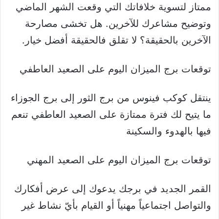
ممتاز لتسوية خلافاتك التي وقعت الشهر الماضي
وتوضيح مشاعرك للآخرين. هل تخشى مصارحة
الآخرين بالحقيقة؟ لا تقلق فالحقيقة أفضل خيار.
توقعات برج الميزان اليوم على الصعيد العاطفي
ينتقل كوكب فينوس من برج الثور إلى برج الجوزاء
ما يتيح لك فترة ممتازة على الصعيد العاطفي تنعم
فيها بالهدوء والسكينة
توقعات برج الميزان اليوم على الصعيد المهني
القمر الجديد في برجك يدعوك إلى عرض أفكارك
والتواصل اجتماعياً مهنياً أو القيام بأيّ نشاط غير