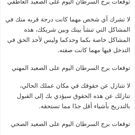
توقعات برج السرطان اليوم على الصعيد العاطفي
لا تشرك أي شخص مهما كانت درجة قربه منك في
المشاكل التي تنشأ بينك وبين شريكك، هذه
المشاكل خاصة بكما وحدكما وليس لأحد الحق في
التدخل فيها مهما كانت صفته.
توقعات برج السرطان اليوم على الصعيد المهني
لا تتنازل عن حقوقك في مكان عملك الحالي،
تنازلك عن هذه الحقوق سيؤدي بك إلى القبول
بالتدريج بأشياء أقل جدًا مما تستحقه.
توقعات برج السرطان اليوم على الصعيد الصحي