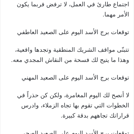
اجتماع طارئ في العمل، لا ترفض فربما يكون
الأمر مهما.
توقعات برج الأسد اليوم على الصعيد العاطفي
تتبنّى مواقف الشريك المنطقية وتجدها واقعية،
وهذا ما يتيح لك فسحة من النقاش المجدي معه.
توقعات برج الأسد اليوم على الصعيد المهني
لا أنصح لك اليوم المغامرة، ولكن كن حذراً في
الخطوات التي تقوم بها تجاه الزملاء، وادرس
قراراتك تجاههم بدقة كبيرة.
توقعات برج الأسد اليوم على الصعيد الصحي