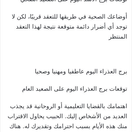
أوضاعك الصحية في طريقها للتعقد قريبًا، لكن لا
توجد أي أضرار دائمة متوقعة نتيجة لهذا التعقد
المنتظر
برج العذراء اليوم عاطفيا ومهنيا وصحيا
توقعات برج العذراء اليوم على الصعيد العام
اهتمامك بالقضايا التعليمية أو الروحانية قد يجذب
العديد من الأشخاص إليك. الحبيب يحاول الاقتراب
منك هذه الأيام بسبب احترامك وتقديرك له. هناك