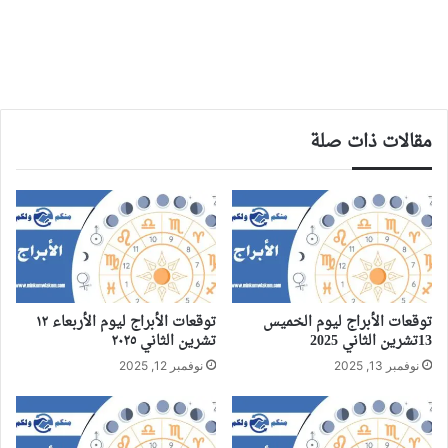
مقالات ذات صلة
توقعات الأبراج ليوم الخميس
توقعات الأبراج ليوم الأربعاء ١٢
13تشرين الثاني 2025
تشرين الثاني ٢٠٢٥
نوفمبر 13, 2025
نوفمبر 12, 2025