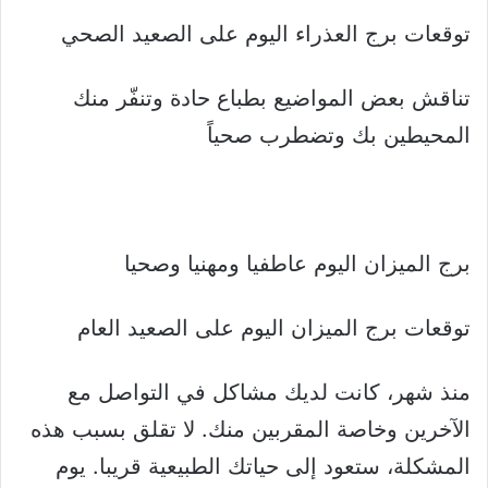
توقعات برج العذراء اليوم على الصعيد الصحي
تناقش بعض المواضيع بطباع حادة وتنفّر منك
المحيطين بك وتضطرب صحياً
برج الميزان اليوم عاطفيا ومهنيا وصحيا
توقعات برج الميزان اليوم على الصعيد العام
منذ شهر، كانت لديك مشاكل في التواصل مع
الآخرين وخاصة المقربين منك. لا تقلق بسبب هذه
المشكلة، ستعود إلى حياتك الطبيعية قريبا. يوم