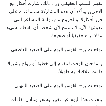
تفهم السبب الحقيقي وراء ذلك. شارك أفكار مع
الآخرين وتأكد أن هذه المشاركة ستساعدك على
فرز أفكارك والخروج من دوامة المشاعر التي
تعيشها الآن. لا تسمح لأي شخص أن يقنعك بشيء
ما لا تراه حقيقيا أو صحيحا.
توقعات برج القوس اليوم على الصعيد العاطفي
ربما حان الوقت لتتقدم إلى خطبة أو زواج بشريك
دامت علاقتك به طويلاً.
توقعات برج القوس اليوم على الصعيد المهني
يتحدث هذا اليوم عن تغيير وسفر وتبادل ثقافات