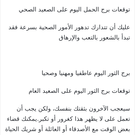
توقعات برج الحمل اليوم على الصعيد الصحي
عليك أن تتدارك تدهور الأمور الصحية بسرعة فقد
تبدأ بالشعور بالتعب والإرهاق
برج الثور اليوم عاطفيا ومهنيا وصحيا
توقعات برج الثور اليوم على الصعيد العام
سيعجب الآخرون بثقتك بنفسك، ولكن يجب أن
تعمل على لا يظهر هذا كغرور أو تكبر.يمكنك قضاء
بعض الوقت مع الأصدقاء أو العائلة أو شريك الحياة