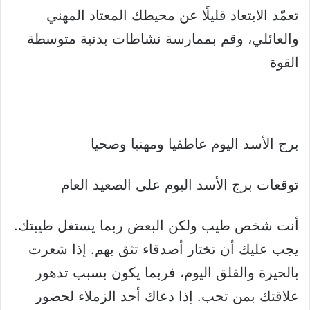
تعمّد الابتعاد قليلًا عن محيطك المعتاد المهني
والعائلي، وقم بممارسة نشاطات بدنية متوسطة
القوة
برج الأسد اليوم عاطفيا ومهنيا وصحيا
توقعات برج الأسد اليوم على الصعيد العام
أنت شخص طيب ولكن البعض ربما يستغل طيبتك.
يجب عليك أن تختار أصدقاء تثق بهم. إذا شعرت
بالحيرة والقلق اليوم، فربما يكون بسبب تدهور
علاقتك بمن تحب. إذا دعاك أحد الزملاء لحضور