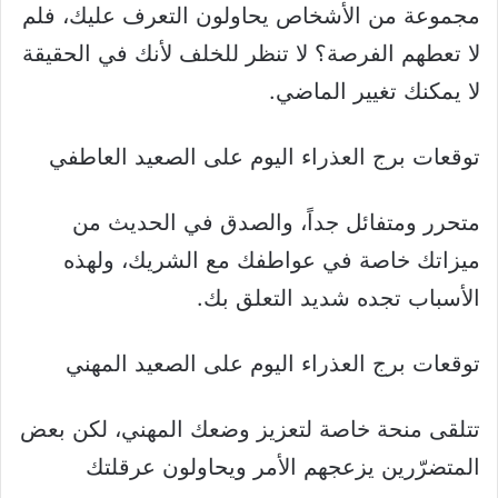
مجموعة من الأشخاص يحاولون التعرف عليك، فلم
لا تعطهم الفرصة؟ لا تنظر للخلف لأنك في الحقيقة
لا يمكنك تغيير الماضي.
توقعات برج العذراء اليوم على الصعيد العاطفي
متحرر ومتفائل جداً، والصدق في الحديث من
ميزاتك خاصة في عواطفك مع الشريك، ولهذه
الأسباب تجده شديد التعلق بك.
توقعات برج العذراء اليوم على الصعيد المهني
تتلقى منحة خاصة لتعزيز وضعك المهني، لكن بعض
المتضرّرين يزعجهم الأمر ويحاولون عرقلتك