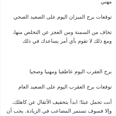
مهني
توقعات برج الميزان اليوم على الصعيد الصحي
تخاف من السمنة ومن العجز عن التخلص منها،
ومع ذلك لا تقوم بأي أمر يساعدك في ذلك
برج العقرب اليوم عاطفيا ومهنيا وصحيا
توقعات برج العقرب اليوم على الصعيد العام
أنت تحمل عبئا؛ ابدأ بتخفيف الأثقال عن كاهلك،
وإلا فسوف تستمر المصاعب في الزيادة. يجب أن