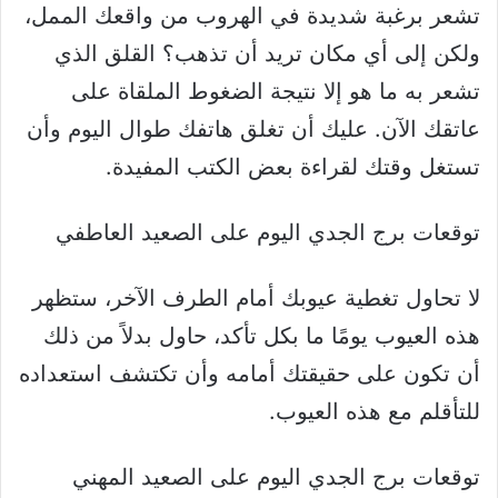
تشعر برغبة شديدة في الهروب من واقعك الممل،
ولكن إلى أي مكان تريد أن تذهب؟ القلق الذي
تشعر به ما هو إلا نتيجة الضغوط الملقاة على
عاتقك الآن. عليك أن تغلق هاتفك طوال اليوم وأن
تستغل وقتك لقراءة بعض الكتب المفيدة.
توقعات برج الجدي اليوم على الصعيد العاطفي
لا تحاول تغطية عيوبك أمام الطرف الآخر، ستظهر
هذه العيوب يومًا ما بكل تأكد، حاول بدلاً من ذلك
أن تكون على حقيقتك أمامه وأن تكتشف استعداده
للتأقلم مع هذه العيوب.
توقعات برج الجدي اليوم على الصعيد المهني