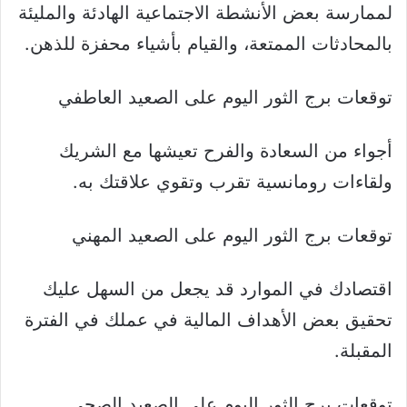
لممارسة بعض الأنشطة الاجتماعية الهادئة والمليئة
بالمحادثات الممتعة، والقيام بأشياء محفزة للذهن.
توقعات برج الثور اليوم على الصعيد العاطفي
أجواء من السعادة والفرح تعيشها مع الشريك
ولقاءات رومانسية تقرب وتقوي علاقتك به.
توقعات برج الثور اليوم على الصعيد المهني
اقتصادك في الموارد قد يجعل من السهل عليك
تحقيق بعض الأهداف المالية في عملك في الفترة
المقبلة.
توقعات برج الثور اليوم على الصعيد الصحي