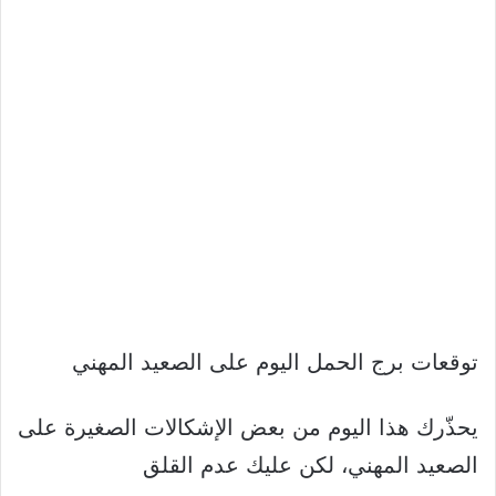
توقعات برج الحمل اليوم على الصعيد المهني
يحذّرك هذا اليوم من بعض الإشكالات الصغيرة على
الصعيد المهني، لكن عليك عدم القلق