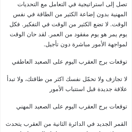
تصل إلى استراتيجية في التعامل مع التحديات
المهنية بدون إضاعة الكثير من الطاقة في نفس
الوقت. لا تضع الكثير من الوقت في التفكير. فكل
يوم يمر هو يوم مفقود من العمر. لقد حان الوقت
لمواجهة الأمور مباشرة دون تأجيل.
توقعات برج العقرب اليوم على الصعيد العاطفي
لا تجازف ولا تحمّل نفسك اكثر من طاقتك، ولا تبدأ
علاقة جديدة قبل استتباب الأمور
توقعات برج العقرب اليوم على الصعيد المهني
القمر الجديد في الدائرة الثانية من العقرب يتحدث