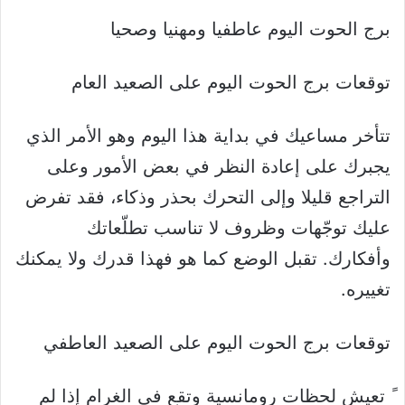
برج الحوت اليوم عاطفيا ومهنيا وصحيا
توقعات برج الحوت اليوم على الصعيد العام
تتأخر مساعيك في بداية هذا اليوم وهو الأمر الذي
يجبرك على إعادة النظر في بعض الأمور وعلى
التراجع قليلا وإلى التحرك بحذر وذكاء، فقد تفرض
عليك توجّهات وظروف لا تناسب تطلّعاتك
وأفكارك. تقبل الوضع كما هو فهذا قدرك ولا يمكنك
تغييره.
توقعات برج الحوت اليوم على الصعيد العاطفي
ً تعيش لحظات رومانسية وتقع في الغرام إذا لم