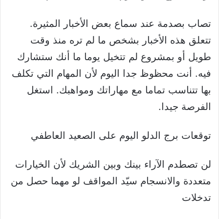
تصاب بصدمة عند سماع بعض الأخبار المثيرة.
تتعلق هذه الأخبار بشخص ما لم تره منذ وقت
طويل أو بمشروع لم تتخيل يوما ما أنك ستشارك
فيه. أنت محظوظ جدا اليوم لأن المهام التي تكلف
بها تتناسب تماما مع مهاراتك ومواهبك. استغل
الفرصة جيدا.
توقعات برج الدلو اليوم على الصعيد العاطفي
لن تصطدم الآراء بينك وبين الشريك لأن الخيارات
متعددة والانسجام سيّد المواقف لو مهما حصل من
تدخلات