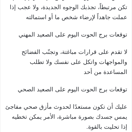
تكن مرتبطاً، تجذبك الوجوه الجديدة، ولا عجب إذا
عملت جاهداً لإرضاء شخص ما أو استمالته
توقعات برج الحوت اليوم على الصعيد المهني
لا تقدم على قرارات مباغتة، وتجنّب الفضائح
والمواجهات واتكل على نفسك ولا تطلب
المساعدة من أحد
توقعات برج الحوت اليوم على الصعيد الصحي
عليك أن تكون مستعدًا لحدوث مأزق صحي مفاجئ
يمس جسدك بصورة مباشرة، الأمر يمكن تخطيه
إذا تحليت بالقوة.