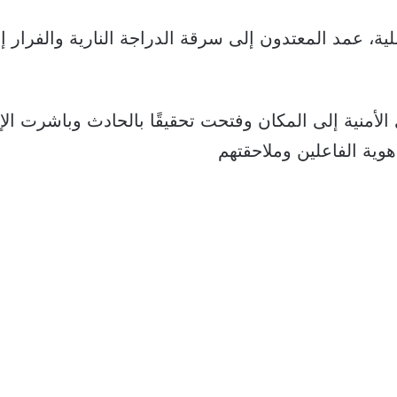
ملية، عمد المعتدون إلى سرقة الدراجة النارية والفرار إ
أمنية إلى المكان وفتحت تحقيقًا بالحادث وباشرت الإ
هوية الفاعلين وملاحقتهم