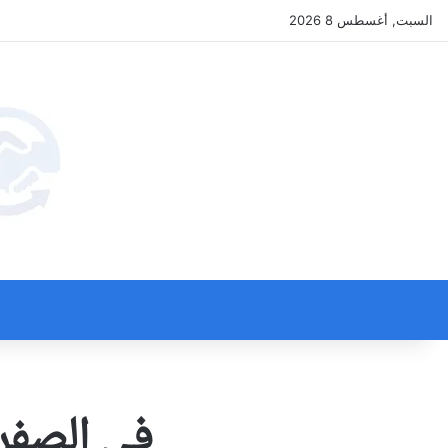
السبت, أغسطس 8 2026
في الصفر