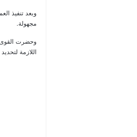
وبعد تنفيذ الع
مجهولة.
وحضرت القوى ال
اللازمة لتحديد 