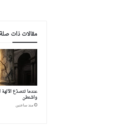
مقالات ذات صلة
‏عندما تتصدّع الآلهة
واشنطن
منذ ساعتين