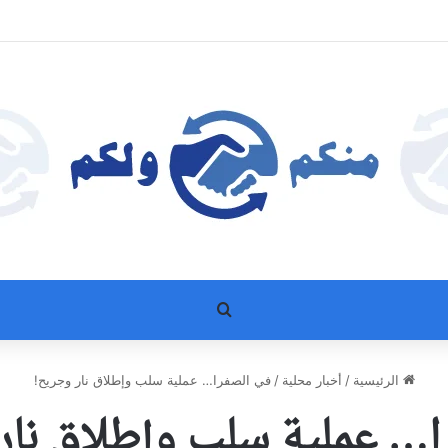
بحث عن
الرئيسية
/
أخبار محلية
/
في الصفرا… عملية سلب وإطلاق نار وجريح!
ا… عملية سلب وإطلاق نار