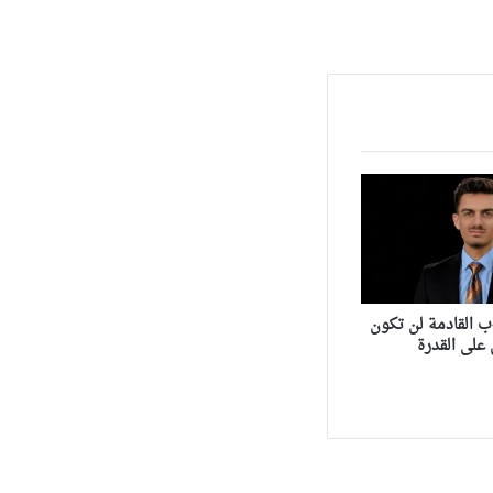
ب القادمة لن تكون
على القدرة