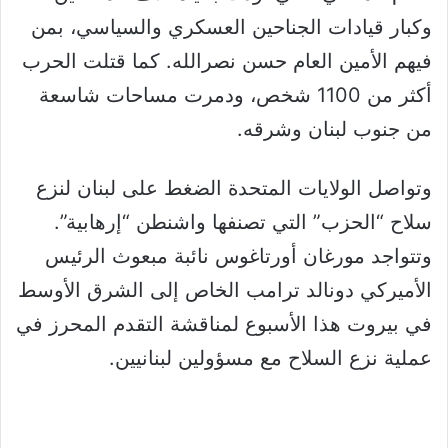
وكبار قيادات الجناحين العسكري والسياسي، بمن
فيهم الأمين العام حسن نصرالله. كما قتلت الحرب
أكثر من 1100 شخص، ودمرت مساحات شاسعة
من جنوب لبنان وشرقه.
وتواصل الولايات المتحدة الضغط على لبنان لنزع
سلاح “الحزب” التي تصنفها واشنطن “إرهابية”.
وتتواجد مورغان أورتاغوس نائبة مبعوث الرئيس
الأميركي دونالد ترامب الخاص إلى الشرق الأوسط
في بيروت هذا الأسبوع لمناقشة التقدم المحرز في
عملية نزع السلاح مع مسؤولين لبنانيين.