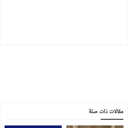
مقالات ذات صلة