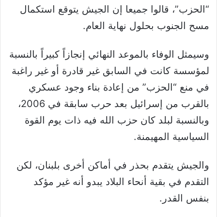
“الحزب”، قالوا جميعا إن الجيش يتوقع استكمال
مسح الجنوب بحلول نهاية العام.
وسيمثل الوفاء بالموعد النهائي إنجازاً كبيراً بالنسبة
لمؤسسة كانت في السابق غير قادرة أو غير راغبة
في منع “الحزب” من إعادة بناء وجود عسكري
بالقرب من إسرائيل بعد حرب سابقة في 2006،
وبالنسبة لبلد كان حزب الله فيه ذات يوم القوة
السياسية المهيمنة.
والجيش يتقدم بحذر في أماكن أخرى بلبنان، لكن
التقدم في بقية أنحاء البلاد يبدو أنه غير مؤكد
بنفس القدر.