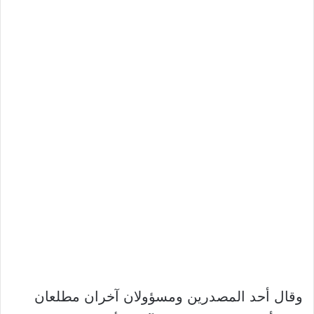
وقال أحد المصدرين ومسؤولان آخران مطلعان