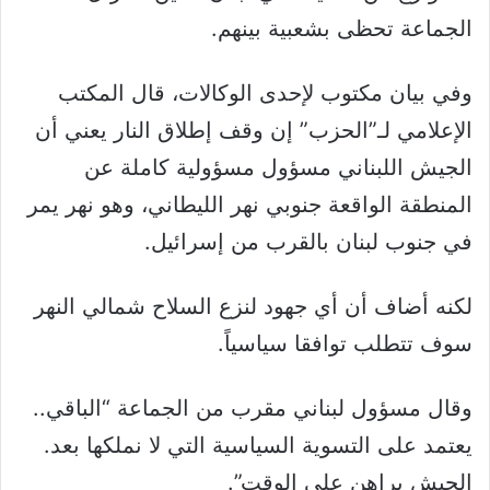
الجماعة تحظى بشعبية بينهم.
وفي بيان مكتوب لإحدى الوكالات، قال المكتب
الإعلامي لـ”الحزب” إن وقف إطلاق النار يعني أن
الجيش اللبناني مسؤول مسؤولية كاملة عن
المنطقة الواقعة جنوبي نهر الليطاني، وهو نهر يمر
في جنوب لبنان بالقرب من إسرائيل.
لكنه أضاف أن أي جهود لنزع السلاح شمالي النهر
سوف تتطلب توافقا سياسياً.
وقال مسؤول لبناني مقرب من الجماعة “الباقي..
يعتمد على التسوية السياسية التي لا نملكها بعد.
الجيش يراهن على الوقت”.