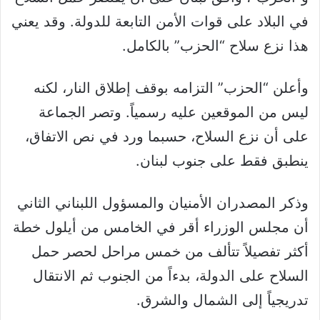
في البلاد على قوات الأمن التابعة للدولة. وقد يعني
هذا نزع سلاح “الحزب” بالكامل.
وأعلن “الحزب” التزامه بوقف إطلاق النار، لكنه
ليس من الموقعين عليه رسمياً. وتصر الجماعة
على أن نزع السلاح، حسبما ورد في نص الاتفاق،
ينطبق فقط على جنوب لبنان.
وذكر المصدران الأمنيان والمسؤول اللبناني الثاني
أن مجلس الوزراء أقر في الخامس من أيلول خطة
أكثر تفصيلاً تتألف من خمس مراحل لحصر حمل
السلاح على الدولة، بدءاً من الجنوب ثم الانتقال
تدريجياً إلى الشمال والشرق.