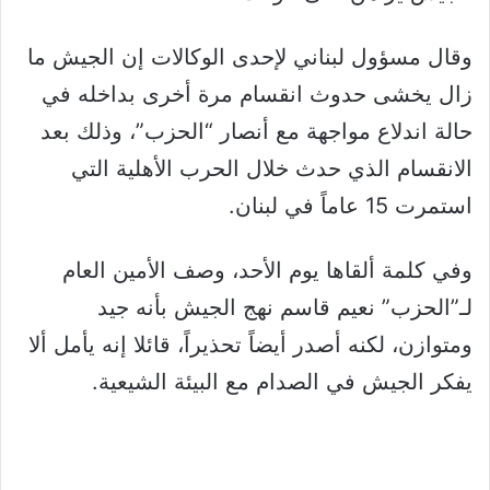
وقال مسؤول لبناني لإحدى الوكالات إن الجيش ما
زال يخشى حدوث انقسام مرة أخرى بداخله في
حالة اندلاع مواجهة مع أنصار “الحزب”، وذلك بعد
الانقسام الذي حدث خلال الحرب الأهلية التي
استمرت 15 عاماً في لبنان.
وفي كلمة ألقاها يوم الأحد، وصف الأمين العام
لـ”الحزب” نعيم قاسم نهج الجيش بأنه جيد
ومتوازن، لكنه أصدر أيضاً تحذيراً، قائلا إنه يأمل ألا
يفكر الجيش في الصدام مع البيئة الشيعية.