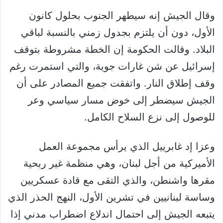
وقال الجيش إنه سيطهر الجنوب بحلول كانون
الأول، دون أن يلتزم بجدول زمني بالنسبة لباقي
البلاد. وقالت الحكومة إن الخطة مشروطة بتوقف
إسرائيل عن شن غارات جوية، والتي استمرت رغم
وقف إطلاق النار. واتفقت جميع المصادر على أن
الجيش سيضطر إلى خوض مسار سياسي وعر
للوصول إلى نزع السلاح الكامل.
وعزا إد غابرييل الذي يرأس مجموعة العمل
الأميركية من أجل لبنان، وهي منظمة غير ربحية
مقرها واشنطن، والذي التقى مع قادة عسكريين
وساسة لبنانيين في تشرين الأول، النهج الحذر الذي
يتبعه الجيش إلى احتمال اندلاع اضطراب مدني إذا