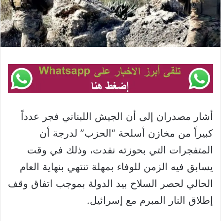
أشار مصدران إلى أن الجيش اللبناني فجر عدداً
كبيراً من مخازن أسلحة “الحزب” لدرجة أن
المتفجرات التي بحوزته نفدت، وذلك في وقت
يسابق فيه الزمن للوفاء بمهلة تنتهي بنهاية العام
الحالي لحصر السلاح بيد الدولة بموجب اتفاق وقف
إطلاق النار المبرم مع إسرائيل.