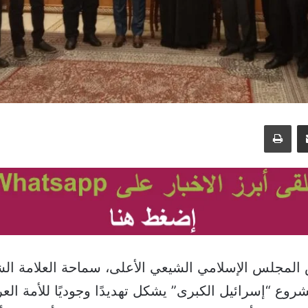
مشاركة عبر البريد
طباعة
 المجلس الإسلامي الشيعي الأعلى، سماحة العلامة ال
وع “إسرائيل الكبرى” يشكل تهديدًا وجوديًا للأمة العر