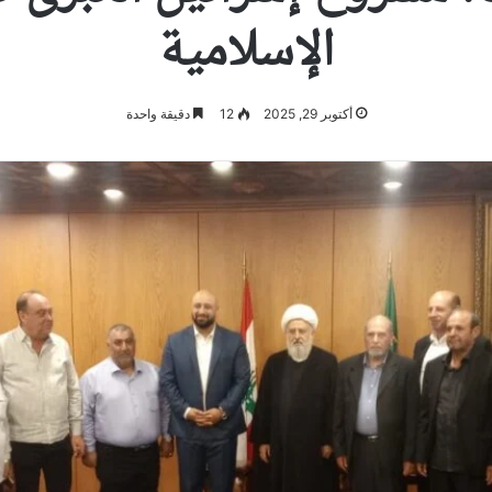
الإسلامية
أكتوبر 29, 2025
12
دقيقة واحدة