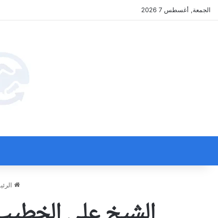
الجمعة, أغسطس 7 2026
الرئي
الشيخ علي الخطيب: