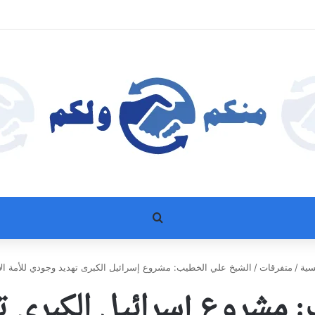
بحث عن
سية
/
متفرقات
/
الشيخ علي الخطيب: مشروع إسرائيل الكبرى تهديد وجودي للأمة الإ
 مشروع إسرائيل الكبرى ت