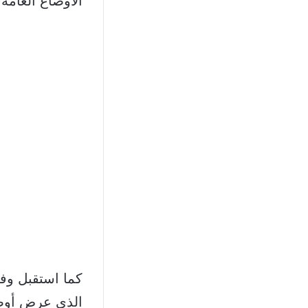
الأوضاع العامة
كما استقبل وفد
الذي عرض أوضا