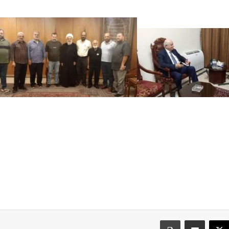
سبوك
‫X
مشاركة عبر البريد
طباعة