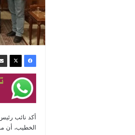
فيسبوك
‫X
أكد نائب رئيس
الخطيب، أن مشر