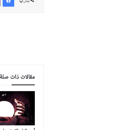
شاركها
مقالات ذات صلة