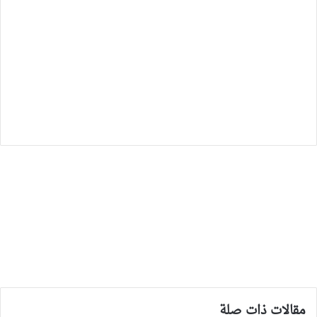
مقالات ذات صلة