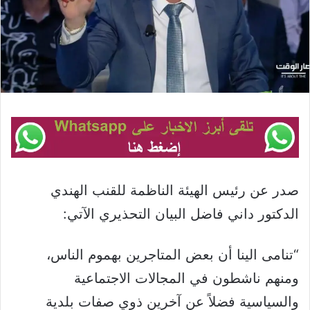
صدر عن رئيس الهيئة الناظمة للقنب الهندي
الدكتور داني فاضل البيان التحذيري الآتي:
“تنامى الينا أن بعض المتاجرين بهموم الناس،
ومنهم ناشطون في المجالات الاجتماعية
والسياسية فضلاً عن آخرين ذوي صفات بلدية