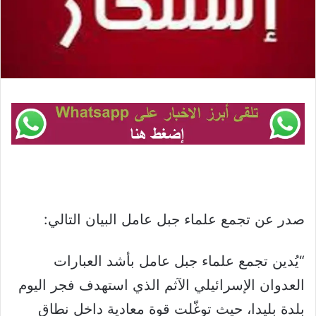
صدر عن تجمع علماء جبل عامل البيان التالي:
“يُدين تجمع علماء جبل عامل بأشد العبارات
العدوان الإسرائيلي الآثم الذي استهدف فجر اليوم
بلدة بليدا، حيث توغّلت قوة معادية داخل نطاق