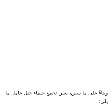
وبناءً على ما سبق، يعلن تجمع علماء جبل عامل ما
يلي: