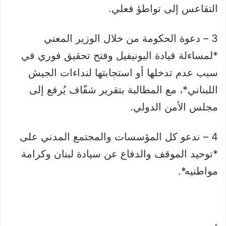
التقاعس إلى تواطؤ فعلي.
3 – دعوة الحكومة من خلال الوزير المعني
*لمساءلة قيادة اليونيفيل وفتح تحقيق فوري في
سبب عدم تدخلها أو استجابتها لنداءات الجيش
اللبناني*، مع المطالبة بتقرير شفّاف يُرفع إلى
مجلس الأمن الدولي.
4 – ندعو كل المؤسسات والمجتمع المدني على
*توحيد الموقف والدفاع عن سيادة لبنان وكرامة
مواطنيه*.