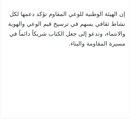
إن الهيئة الوطنية للوعي المقاوم تؤكد دعمها لكل
نشاط ثقافي يسهم في ترسيخ قيم الوعي والهوية
والانتماء، وتدعو إلى جعل الكتاب شريكاً دائماً في
مسيرة المقاومة والبناء.