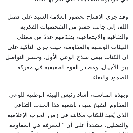
وقد جرى الافتتاح بحضور العلامة السيد علي فضل
الله، إلى جانب حشدٍ من الشخصيات الفكرية
والثقافية والاجتماعية، يتقدّمهم عددٌ من ممثلي
الهيئات الوطنية والمقاومة، حيث جرى التأكيد على
أن الكتاب يبقى سلاح الوعي الأول، وجسر التواصل
بين الأجيال، ومصدر القوة الحقيقية في معركة
الصمود والبقاء.
وبهذه المناسبة، أشاد رئيس الهيئة الوطنية للوعي
المقاوم الشيخ سيف بأهمية هذا الحدث الثقافي
الذي يُعيد للكتاب مكانته في زمن الحرب الإعلامية
والتضليل، مشدداً على أن “المعرفة هي المقاومة