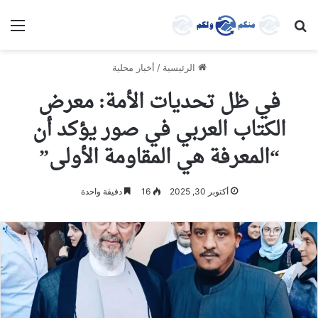
بحث عن
الق
الرئيسية
/
أخبار محلية
في ظل تحديات الأمة: معرض
الكتاب العربي في صور يؤكد أن
“المعرفة هي المقاومة الأولى”
أكتوبر 30, 2025
16
دقيقة واحدة