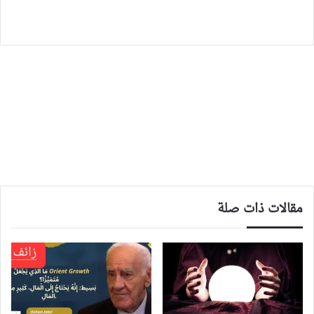
مقالات ذات صلة