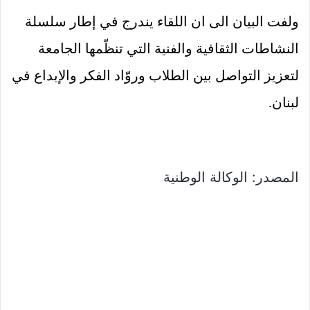
ولفت البيان الى ان اللقاء يندرج في إطار سلسلة
النشاطات الثقافية والفنية التي تنظّمها الجامعة
لتعزيز التواصل بين الطلاب وروّاد الفكر والإبداع في
لبنان.
المصدر: الوكالة الوطنية