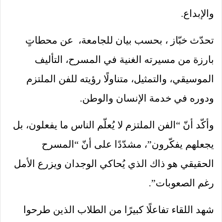
والإبداع.
تحدّث خبّاز ، بحسب بيان للجامعة، عن محطاتٍ
بارزة من مسيرته الغنية في المسرح، التأليف
الموسيقي، والتمثيل، متناولًا رؤيته للفن الملتزم
ودوره في خدمة الإنسان والوطن.
وأكّد أنّ “الفن الملتزم لا يُعلّم الناس ما يفعلون، بل
يجعلهم يفكّرون”، مشدّدًا على أنّ “المسرح
الحقيقي هو ذاك الذي يُحاكي الوجدان ويزرع الأمل
رغم الصعوبات”.
شهد اللقاء تفاعلًا كبيرًا من الطلاب الذين طرحوا