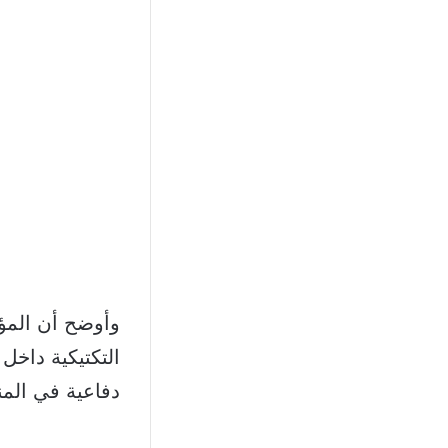
وأوضح أن المؤش
التكتيكية داخل
دفاعية في المن