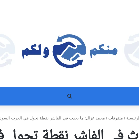
بحث عن
رئيسية
/
متفرقات
/
محمد غزال: ما يحدث في الفاشر نقطة تحول في الحرب السودا
ث في الفاشر نقطة تحول في