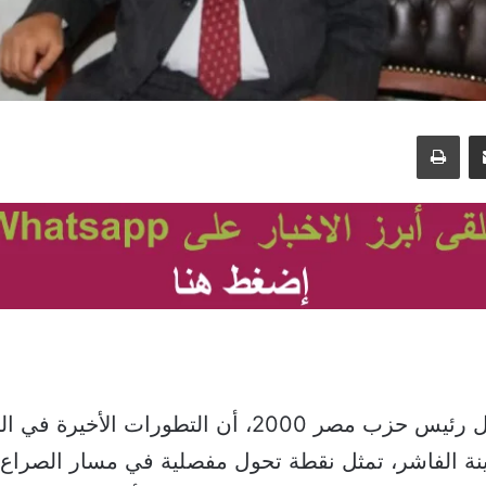
مشاركة عبر البريد
طباعة
قال محمد غزال رئيس حزب مصر 2000، أن التطورات الأخير
ة الفاشر، تمثل نقطة تحول مفصلية في مسار الصراع ا