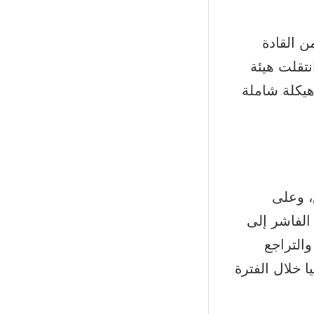
ن القادة
نتقلت هيئة
يكلة شاملة
ريع، وعلى
الفاشر إلى
التراجع
 خلال الفترة