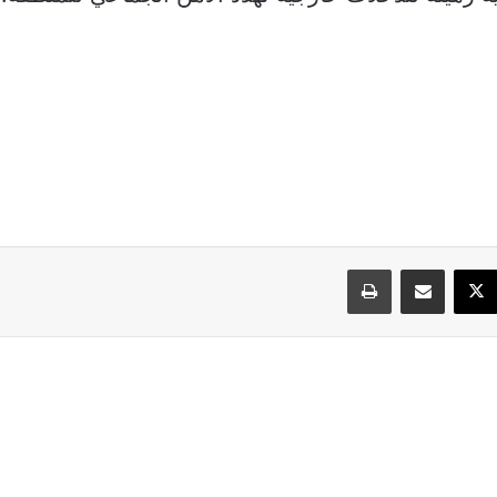
سبوك
‫X
مشاركة عبر البريد
طباعة