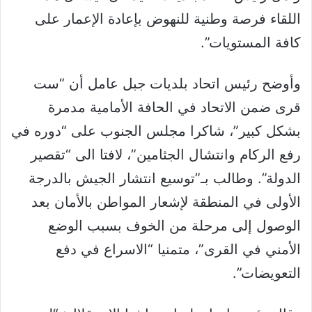
اللقاء فرصة وطنية للنهوض بإعادة الإعمار على
كافة المستويات”.
وأوضح رئيس اتحاد بلديات جبل عامل أن “ست
قرى ضمن الاتحاد في الحافة الأمامية مدمرة
بشكل كبير”، شاكرا مجلس الجنوب على “دوره في
رفع الركام وانتشال الجثامين”، لافتا الى “تقصير
الدولة”. وطالب بـ”توسيع انتشار الجيش بالدرجة
الأولى في المنطقة لإشعار المواطن بالأمان بعد
الوصول إلى مرحلة من الخوف بسبب الوضع
الأمني في القرى”، متمنيا “الاسراع في دفع
التعويضات”.