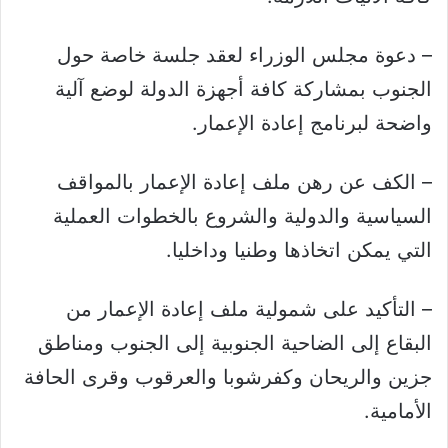
– دعوة مجلس الوزراء لعقد جلسة خاصة حول
الجنوب بمشاركة كافة أجهزة الدولة لوضع آلية
واضحة لبرنامج إعادة الإعمار.
– الكف عن رهن ملف إعادة الإعمار بالمواقف
السياسية والدولية والشروع بالخطوات العملية
التي يمكن اتخاذها وطنيا وداخليا.
– التأكيد على شمولية ملف إعادة الإعمار من
البقاع إلى الضاحية الجنوبية إلى الجنوب ومناطق
جزين والريحان وكفرشوبا والعرقوب وقرى الحافة
الأمامية.