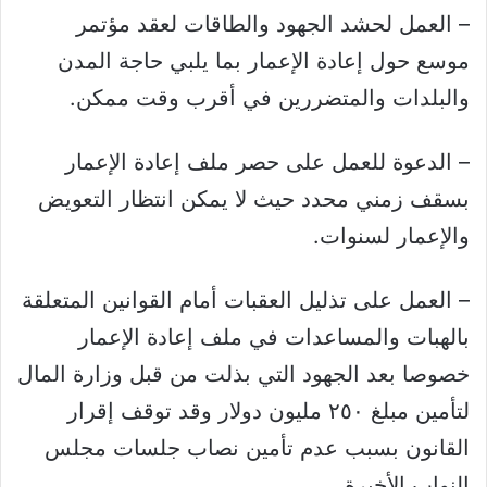
– العمل لحشد الجهود والطاقات لعقد مؤتمر
موسع حول إعادة الإعمار بما يلبي حاجة المدن
والبلدات والمتضررين في أقرب وقت ممكن.
– الدعوة للعمل على حصر ملف إعادة الإعمار
بسقف زمني محدد حيث لا يمكن انتظار التعويض
والإعمار لسنوات.
– العمل على تذليل العقبات أمام القوانين المتعلقة
بالهبات والمساعدات في ملف إعادة الإعمار
خصوصا بعد الجهود التي بذلت من قبل وزارة المال
لتأمين مبلغ ٢٥٠ مليون دولار وقد توقف إقرار
القانون بسبب عدم تأمين نصاب جلسات مجلس
النواب الأخيرة.