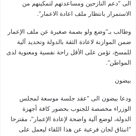
الى “دعم النازحين ومساعدتهم لتمكينهم من
الاستمرار بانتظار ملف اعادة الاعمار”.
وطالب بـ”وضع ولو بصمة صغيرة عن ملف الإعمار
ضمن الموازنة لاعادة الثقة بالدولة وتحديد آلية
للمسح، تؤمن على الأقل راحة نفسية ومعنوية لدى
المواطن”.
بيضون
ودعا بيضون الى “عقد جلسة موسعة لمجلس
الوزراء مخصصة للجنوب بحضور كافة أجهزة
الدولة، لوضع آلية واضحة لإعادة الإعمار”، مقترحا
“انبثاق لجان فرعية عن هذا اللقاء ليعمل على