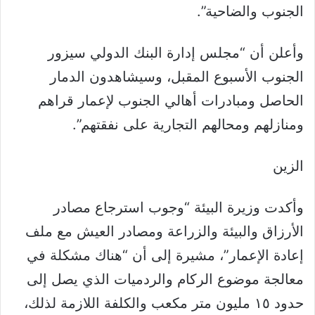
الجنوب والضاحية”.
وأعلن أن “مجلس إدارة البنك الدولي سيزور
الجنوب الأسبوع المقبل، وسيشاهدون الدمار
الحاصل ومبادرات أهالي الجنوب لإعمار قراهم
ومنازلهم ومحالهم التجارية على نفقتهم”.
الزين
وأكدت وزيرة البيئة “وجوب استرجاع مصادر
الأرزاق والبيئة والزراعة ومصادر العيش مع ملف
إعادة الإعمار”، مشيرة إلى أن “هناك مشكلة في
معالجة موضوع الركام والردميات الذي يصل إلى
حدود ١٥ مليون متر مكعب والكلفة اللازمة لذلك،