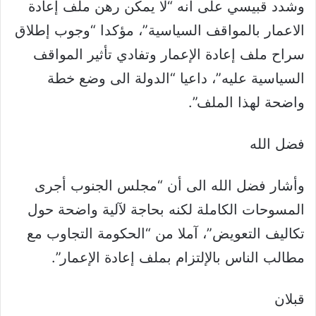
وشدد قبيسي على انه “لا يمكن رهن ملف إعادة
الاعمار بالمواقف السياسية”، مؤكدا “وجوب إطلاق
سراح ملف إعادة الإعمار وتفادي تأثير المواقف
السياسية عليه”، داعيا “الدولة الى وضع خطة
واضحة لهذا الملف”.
فضل الله
وأشار فضل الله الى أن “مجلس الجنوب أجرى
المسوحات الكاملة لكنه بحاجة لآلية واضحة حول
تكاليف التعويض”، آملا من “الحكومة التجاوب مع
مطالب الناس بالإلتزام بملف إعادة الإعمار”.
قبلان