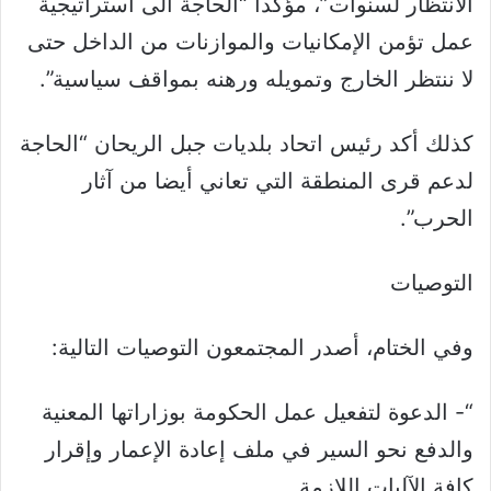
الانتظار لسنوات”، مؤكدا “الحاجة الى استراتيجية
عمل تؤمن الإمكانيات والموازنات من الداخل حتى
لا ننتظر الخارج وتمويله ورهنه بمواقف سياسية”.
كذلك أكد رئيس اتحاد بلديات جبل الريحان “الحاجة
لدعم قرى المنطقة التي تعاني أيضا من آثار
الحرب”.
التوصيات
وفي الختام، أصدر المجتمعون التوصيات التالية:
“- الدعوة لتفعيل عمل الحكومة بوزاراتها المعنية
والدفع نحو السير في ملف إعادة الإعمار وإقرار
كافة الآليات اللازمة.