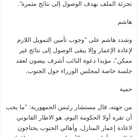
تجزئة الملف بهدف الوصول إلى نتائج مثمرة”.
هاشم
وشدد هاشم على “وجوب تأمين التمويل اللازم
لإعادة الإعمار وإلا يبقى الوصول إلى نتائج غير
ممكن”، مؤيدا دعوة النائب أشرف بيضون لعقد
جلسة خاصة لمجلس الوزراء حول الجنوب.
حمية
من جهته، قال مستشار رئيس الجمهورية: “ما يجب
أن تقره أولا الحكومة اليوم، هو الاطار القانوني
لاعادة إعمار المنازل، وأهالي الجنوب يحتاجون