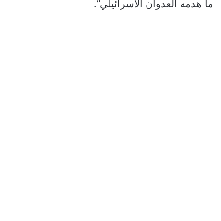
ما هدمه العدوان الاسرائيلي”.