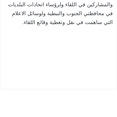
والمشاركين في اللقاء ولرؤساء اتحادات البلديات
في محافظتي الجنوب والنبطية ولوسائل الاعلام
التي ساهمت في نقل وتغطية وقائع اللقاء.