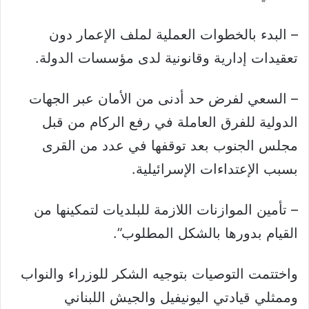
– البدء بالخطوات العملية لملف الإعمار دون
تعقيدات إدارية وقانونية لدى مؤسسات الدولة.
– السعي لفرض حد أدنى من الأمان عبر الجهات
الدولية للفرق العاملة في رفع الركام من قبل
مجلس الجنوب بعد توقفها في عدد من القرى
بسبب الإعتداءات الإسرائيلية.
– تأمين الموازنات اللازمة للبلديات لتمكينها من
القيام بدورها بالشكل المطلوب”.
واختتمت التوصيات بتوجيه الشكر للوزراء والنواب
وممثلي قيادتي اليونيفيل والجيش اللبناني