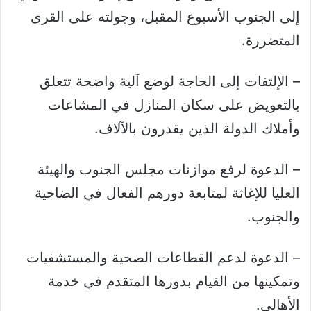
إلى الجنوب الأسبوع المقبل، وجولته على القرى
المتضررة.
– الإلتفات إلى الحاجة لوضع آلية واضحة تتعلق
بالتعويض على سكان المنازل في المشاعات
وأملاك الدولة الذين يقدرون بالآلاف.
– الدعوة لرفع موازنات مجلس الجنوب والهيئة
العليا للإغاثة لمتابعة دورهم الفعال في الضاحية
والجنوب.
– الدعوة لدعم القطاعات الصحية والمستشفيات
وتمكينها من القيام بدورها المتقدم في خدمة
الأهالي.