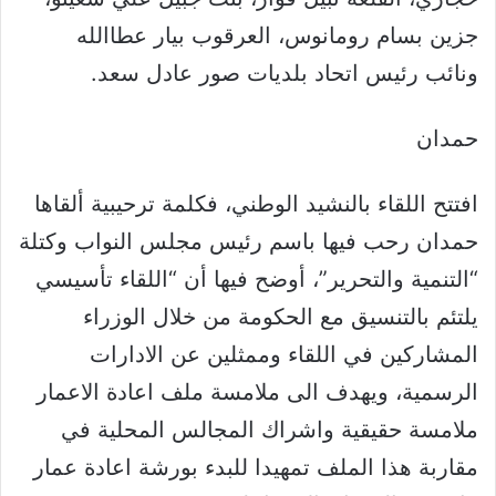
جزين بسام رومانوس، العرقوب بيار عطاالله
ونائب رئيس اتحاد بلديات صور عادل سعد.
حمدان
افتتح اللقاء بالنشيد الوطني، فكلمة ترحيبية ألقاها
حمدان رحب فيها باسم رئيس مجلس النواب وكتلة
“التنمية والتحرير”، أوضح فيها أن “اللقاء تأسيسي
يلتئم بالتنسيق مع الحكومة من خلال الوزراء
المشاركين في اللقاء وممثلين عن الادارات
الرسمية، ويهدف الى ملامسة ملف اعادة الاعمار
ملامسة حقيقية واشراك المجالس المحلية في
مقاربة هذا الملف تمهيدا للبدء بورشة اعادة عمار