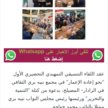
عقد اللقاء التنسيقي التمهيدي التحضيري الأول
“نحو إعادة الإعمار” في مجمع نبيه بري الثقافي
في الرادار- المصيلح، بدعوة من كتلة “التنمية
والتحرير” ورئيسها رئيس مجلس النواب نبيه بري
ممثلا بالنائب محمد خواجة.