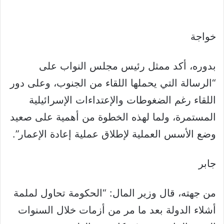
خواجة
بدوره، أكد ممثل رئيس مجلس النواب على
“الرسالة التي يحملها اللقاء من الجنوب، وعلى دور
اللقاء رغم الضغوطات والإعتداءات الإسرائيلية
المستمرة، ولما لهذه الخطوة من أهمية على صعيد
وضع الأسس العملية لإطلاق عملية إعادة الإعمار”.
جابر
من جهته، قال وزير المال: “الحكومة تحاول لملمة
أشلاء الدولة بعد ما مر من أزمات خلال السنوات