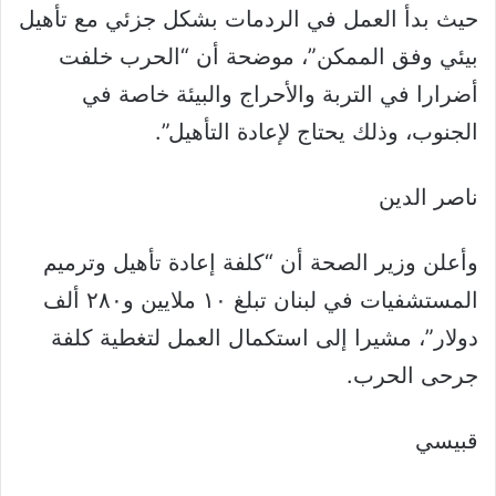
حيث بدأ العمل في الردمات بشكل جزئي مع تأهيل
بيئي وفق الممكن”، موضحة أن “الحرب خلفت
أضرارا في التربة والأحراج والبيئة خاصة في
الجنوب، وذلك يحتاج لإعادة التأهيل”.
ناصر الدين
وأعلن وزير الصحة أن “كلفة إعادة تأهيل وترميم
المستشفيات في لبنان تبلغ ١٠ ملايين و٢٨٠ ألف
دولار”، مشيرا إلى استكمال العمل لتغطية كلفة
جرحى الحرب.
قبيسي