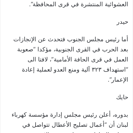
العشوائية المنتشرة في قرى المحافظة”.
حيدر
أما رئيس مجلس الجنوب فتحدث عن الإنجازات
بعد الحرب في القرى الجنوبية، مؤكدا “صعوبة
العمل في قرى الحافة الأمامية”، لافتا الى
“استهداف ٣٢٣ آلية ومنع العدو لعملية إعادة
الإعمار”.
حايك
بدوره، أعلن رئيس مجلس إدارة مؤسسة كهرباء
لبنان أن “أعمال تصليح الأعطال تتواصل في