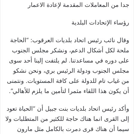
جدا من المعاملات المقدمة لإعادة الاعمار
رؤساء الإتحادات البلدية
وقال نائب رئيس اتحاد بلديات العرقوب: “الحاجة
ملحة لكل أشكال الدعم، ونشكر مجلس الجنوب
على دوره في مساعدتنا. لم يلتفت إلينا أحد سوى
مجلس الجنوب ودولة الرئيس بري، ونحن نشكو
من غياب تام للدولة على كافة المستويات. ونتمنى
أن يكون هذا اللقاء مثمرا لتأمين ما يلزم للأهالي”.
وأكد رئيس اتحاد بلديات بنت جبيل أن “الحياة تعود
إلى القرى انما هناك حاجة للكثير من المتطلبات ولا
سيما أن هناك قرى دمرت بالكامل مثل مارون