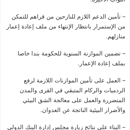
– تأمين الدعم اللازم للنازحين من قراهم للتمكن
من الإستمرار بانتظار الإنتهاء من ملف إعادة إعمار
منازلهم.
– ⁠تضمين الموازنة السنوية للحكومة بندا خاصا
بملف إعادة الإعمار.
– العمل على تأمين الموازنات اللازمة لرفع
الردميات والركام المتبقي في القرى والمدن
المتضررة والعمل على معالجة الشق البيئي
والأضرار البيئية الناتجة عن العدوان.
– البناء على نتائج زيارة مجلس إدارة البنك الدولي