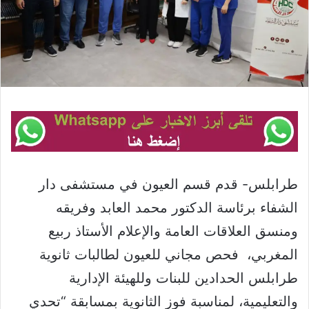
طرابلس- قدم قسم العيون في مستشفى دار
الشفاء برئاسة الدكتور محمد العابد وفريقه
ومنسق العلاقات العامة والإعلام الأستاذ ربيع
المغربي، فحص مجاني للعيون لطالبات ثانوية
طرابلس الحدادين للبنات وللهيئة الإدارية
والتعليمية، لمناسبة فوز الثانوية بمسابقة “تحدي