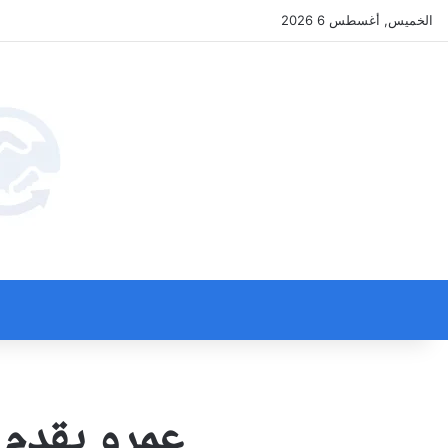
الخميس, أغسطس 6 2026
عمرو يقدم ك