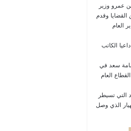
ن عمرو وزير
القضايا وقدم
ر العام
اعيا الكاتب
أسامة سعد في
لقطاع العام
د التي تسيطر
هيار الذي وصل