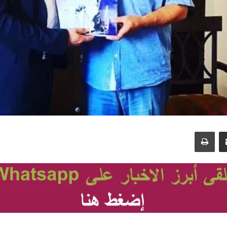
مشاركة عبر البريد
طباعة