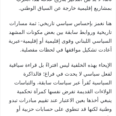
بمشاريع إقليمية خارجة عن السياق الوطني.
‏هنا نغمز بإحساس سياسي تاريخي: ثمة مسارات
تاريخية وروابط سابقة بين بعض مكونات المشهد
السياسي اللبناني وقوى إقليمية أو إقليمية-عبرية
أعادت تشكيل مواقفها في لحظات مفصلية.
‏الإيحاء بهذه الخلفية ليس افتراءً بل قراءة سياقية
لفعل سياسي لا يحدث في فراغ؛ فالذاكرة
السياسية تُقرأ عبر سياسات سابقة، والتباسات
الولاءات القديمة تفرض نفسها كمرآة تحكمية
ينبغي أخذها بعين الاعتبار عند تقييم مبادرات تبدو
وطنية لكنها قد تنطوي على حسابات حزبية أو