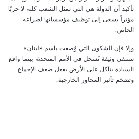
تأكيد أن الدولة هي التي تمثل الشعب كله، لا حزبًا
مؤثراً يسعى إلى توظيف مؤسساتها لصراعه
الخاص.
‏وإلا فإن الشكوى التي وُصفت باسم «لبنان»
ستبقى وثيقة تُسجل في الأمم المتحدة، بينما واقع
السيادة يتآكل على الأرض بفعل ضعف الإجماع
وتضخم تأثير المحاور الخارجية.