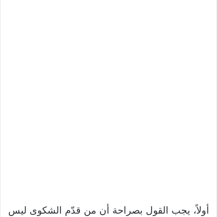
‏أولاً، يجب القول بصراحة أن من قدّم الشكوى ليس