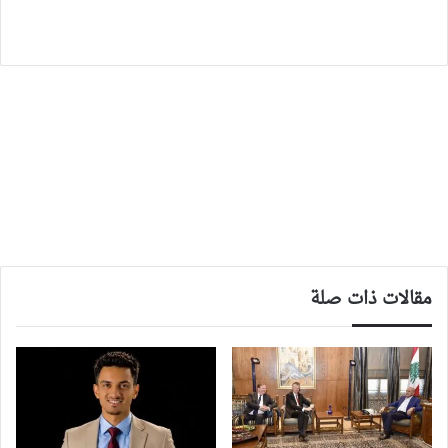
مقالات ذات صلة