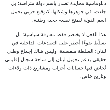
دبلوماسية محايدة تصدر بإسم دولة متراصة؛ بل
جاءت، في جوهرها وشكلها، كتوقيع حزبي يحمل
اسم الدولة ليمنح نفسه حجية وطنية.
‏هذا الفعل لا يختصر فقط مفارقة سياسية؛ بل
يسلّط ضوءًا أخطر على التصدعات الداخلية في
لبنان: السلطة منقسمة، وليس هناك إجماع وطني
حقيقي يدعم تحويل لبنان إلى ساحة سجال إقليمي
تُخاض فيها حسابات أحزاب ومشاريع ذات ولاءات
وتاريخ خاص.