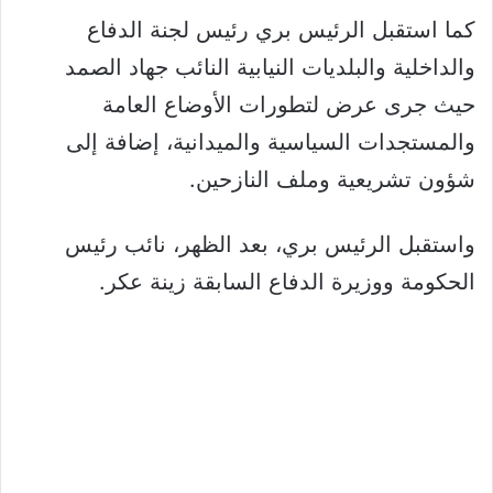
كما استقبل الرئيس بري رئيس لجنة الدفاع
والداخلية والبلديات النيابية النائب جهاد الصمد
حيث جرى عرض لتطورات الأوضاع العامة
والمستجدات السياسية والميدانية، إضافة إلى
شؤون تشريعية وملف النازحين.
واستقبل الرئيس بري، بعد الظهر، نائب رئيس
الحكومة ووزيرة الدفاع السابقة زينة عكر.