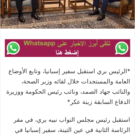
*الرئيس بري استقبل سفير إسبانيا، وتابع الأوضاع
العامة والمستجدات خلال لقائه وزير الصحة،
والنائب جهاد الصمد، ونائب رئيس الحكومة ووزيرة
الدفاع السابقة زينة عكر*
استقبل رئيس مجلس النواب نبيه بري، في مقر
الرئاسة الثانية في عين التينة، سفير إسبانيا في