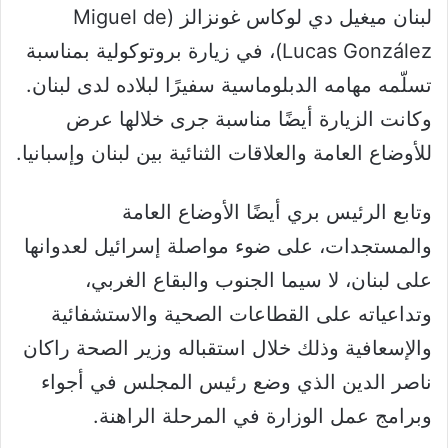
لبنان ميغيل دي لوكاس غونزالز (Miguel de
Lucas González)، في زيارة بروتوكولية بمناسبة
تسلّمه مهامه الدبلوماسية سفيرًا لبلاده لدى لبنان.
وكانت الزيارة أيضًا مناسبة جرى خلالها عرض
للأوضاع العامة والعلاقات الثنائية بين لبنان وإسبانيا.
وتابع الرئيس بري أيضًا الأوضاع العامة
والمستجدات، على ضوء مواصلة إسرائيل لعدوانها
على لبنان، لا سيما الجنوب والبقاع الغربي،
وتداعياته على القطاعات الصحية والاستشفائية
والإسعافية وذلك خلال استقباله وزير الصحة راكان
ناصر الدين الذي وضع رئيس المجلس في أجواء
وبرامج عمل الوزارة في المرحلة الراهنة.