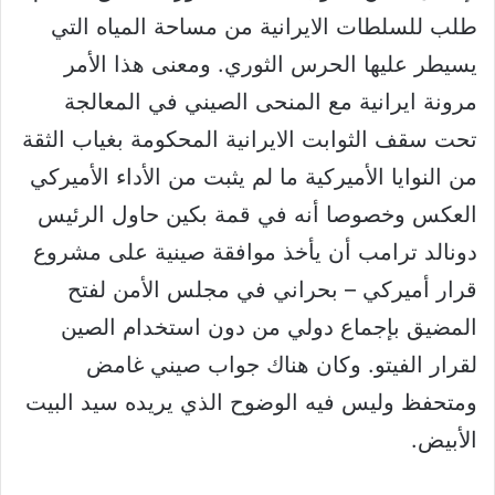
طلب للسلطات الايرانية من مساحة المياه التي
يسيطر عليها الحرس الثوري. ومعنى هذا الأمر
مرونة ايرانية مع المنحى الصيني في المعالجة
تحت سقف الثوابت الايرانية المحكومة بغياب الثقة
من النوايا الأميركية ما لم يثبت من الأداء الأميركي
العكس وخصوصا أنه في قمة بكين حاول الرئيس
دونالد ترامب أن يأخذ موافقة صينية على مشروع
قرار أميركي – بحراني في مجلس الأمن لفتح
المضيق بإجماع دولي من دون استخدام الصين
لقرار الفيتو. وكان هناك جواب صيني غامض
ومتحفظ وليس فيه الوضوح الذي يريده سيد البيت
الأبيض.