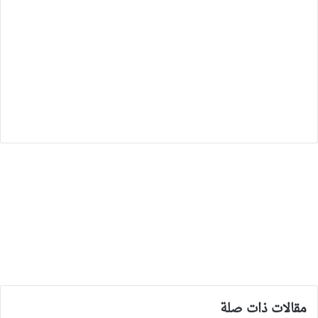
مقالات ذات صلة