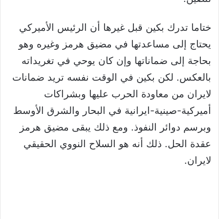
ختاما تدرك بكين قبل غيرها أن الرئيس الأميركي
يحتاج إلى مساعدتها في مضيق هرمز وغيره وهو
بحاجة إلى ضماناتها وإن كان يوحي في تغريداته
بالعكس. لكن بكين في الوقت نفسه تريد ضمانات
لايران من معاودة الحرب عليها وبشراكات
أميركية-صينية-ايرانية في البحار والشرق الأوسط
وبرسم دوائر النفوذ. ومع ذلك يبقى مضيق هرمز
عقدة الحل. ذلك أنه هو السلاح النووي الحقيقي
لايران.