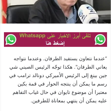
“عندما نتعاون يستفيد الطرفان. وعندما نتواجه
يعاني الطرفان". هكذا توجّه الرئيس الصيني شي
جين بينغ إلى الرئيس الأميركي دونالد ترامب في
رسم ما يمكن أن ينتجه الحوار في قمة بكين
معتبرا أن موضوع تايوان في حال غياب التفاهم
عليه يمكن أن ينتهي بمعاناة للطرفين.