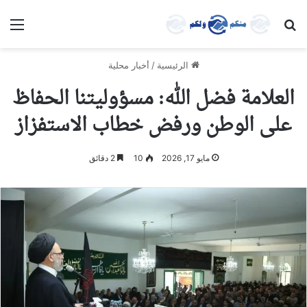
بحث عن
الق
الرئيسية
/
أخبار محلية
العلامة فضل الله: مسؤوليتنا الحفاظ
على الوطن ورفض خطاب الاستفزاز
مايو 17, 2026
10
2 دقائق