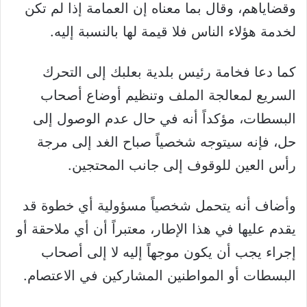
وقضاياهم، وقال بما معناه إن العمامة إذا لم تكن
لخدمة هؤلاء الناس فلا قيمة لها بالنسبة إليه.
كما دعا فخامة رئيس بلدية بعلبك إلى التحرك
السريع لمعالجة الملف وتنظيم أوضاع أصحاب
البسطات، مؤكداً أنه في حال عدم الوصول إلى
حل، فإنه سيتوجه شخصياً صباح الغد إلى مرجة
رأس العين للوقوف إلى جانب المحتجين.
وأضاف أنه يتحمل شخصياً مسؤولية أي خطوة قد
يقدم عليها في هذا الإطار، معتبراً أن أي ملاحقة أو
إجراء يجب أن يكون موجهاً إليه لا إلى أصحاب
البسطات أو المواطنين المشاركين في الاعتصام.