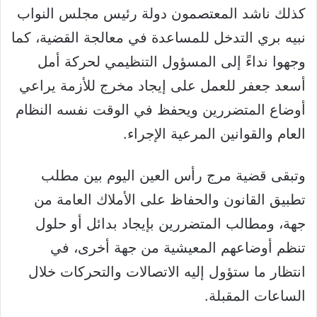
كذلك ناشد المعتصمون دولة رئيس مجلس النواب
نبيه بري التدخل للمساعدة في معالجة القضية، كما
وجهوا نداءً إلى المسؤول التنظيمي لحركة أمل
أسعد جعفر للعمل على إيجاد مخرج للأزمة يراعي
أوضاع المتضررين ويحفظ في الوقت نفسه النظام
العام والقوانين المرعية الإجراء.
وتبقى قضية مرج رأس العين اليوم بين مطلب
تطبيق القانون والحفاظ على الأملاك العامة من
جهة، ومطالب المتضررين بإيجاد بدائل أو حلول
تنظم أوضاعهم المعيشية من جهة أخرى، في
انتظار ما ستؤول إليه الاتصالات والتحركات خلال
الساعات المقبلة.