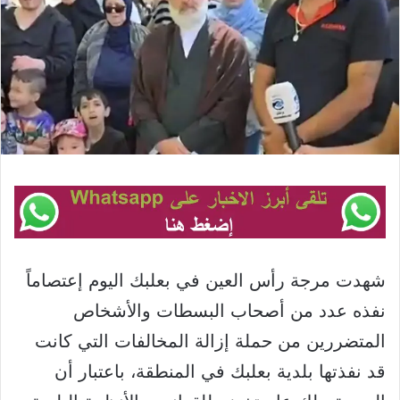
شهدت مرجة رأس العين في بعلبك اليوم إعتصاماً
نفذه عدد من أصحاب البسطات والأشخاص
المتضررين من حملة إزالة المخالفات التي كانت
قد نفذتها بلدية بعلبك في المنطقة، باعتبار أن