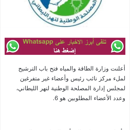
أعلنت وزارة الطاقة والمياه فتح باب الترشيح
لملء مركز نائب رئيس وأعضاء غير متفرغين
لمجلس إدارة المصلحة الوطنية لنهر الليطاني،
وعدد الأعضاء المطلوبين هو 6.