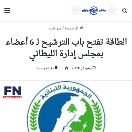
بحث عن
الق
الرئيسية
/
منوعات
الطاقة تفتح باب الترشيح لـ 6 أعضاء
بمجلس إدارة الليطاني
يونيو 3, 2026
1
دقيقة واحدة