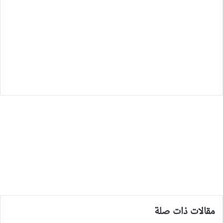
مقالات ذات صلة