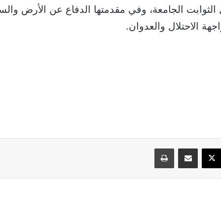
لثوابت الجامعة، وفي مقدمتها الدفاع عن الأرض والسي
جهة الاحتلال والعدوان.
سبوك
‫X
مشاركة عبر البريد
طباعة