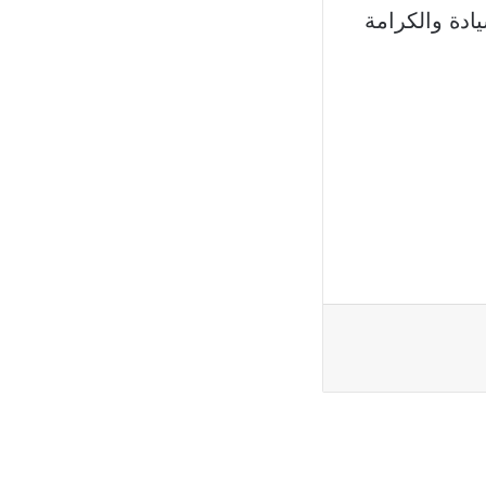
ادة والكرامة