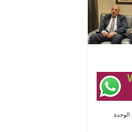
الوحدة