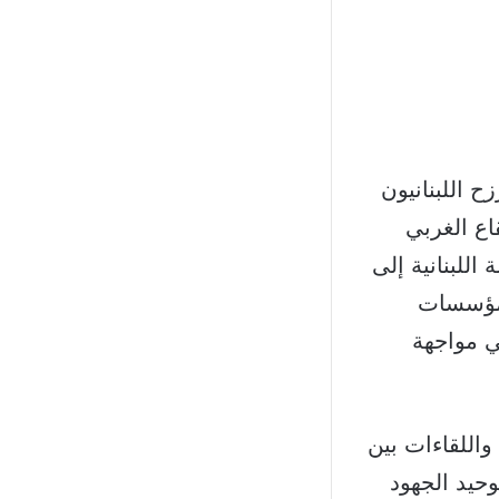
 اللبنانيون
قاع الغربي
اللبنانية إلى
لمؤسسات
ي مواجهة
واللقاءات بين
حيد الجهود