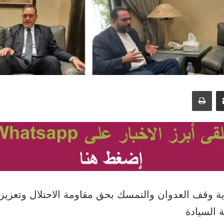
مشاركة عبر البريد
طباعة
ية وقف العدوان والتمسك بحق مقاومة الاحتلال وتعزيز 
 السيادة