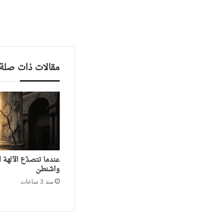
مقالات ذات صلة
‏عندما تتصدّع الآلهة
واشنطن
منذ 3 ساعات