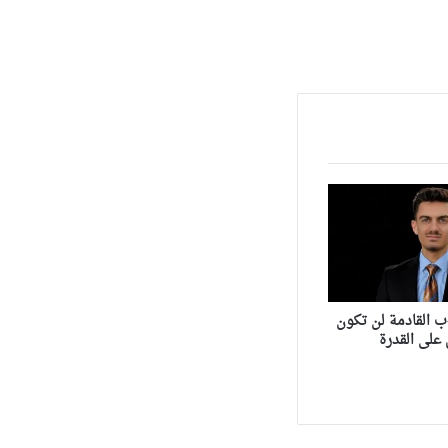
ب القادمة لن تكون
على القدرة