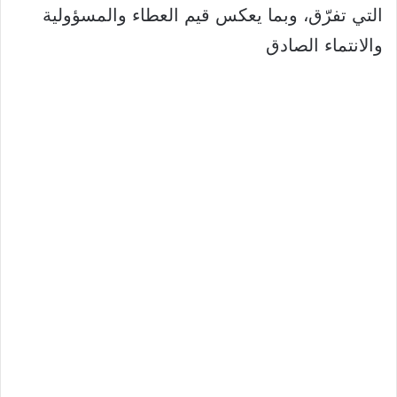
التي تفرّق، وبما يعكس قيم العطاء والمسؤولية
والانتماء الصادق