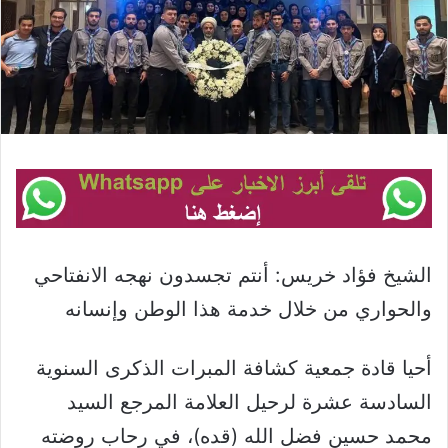
الشيخ فؤاد خريس: أنتم تجسدون نهجه الانفتاحي
والحواري من خلال خدمة هذا الوطن وإنسانه
أحيا قادة جمعية كشافة المبرات الذكرى السنوية
السادسة عشرة لرحيل العلامة المرجع السيد
محمد حسين فضل الله (قده)، في رحاب روضته