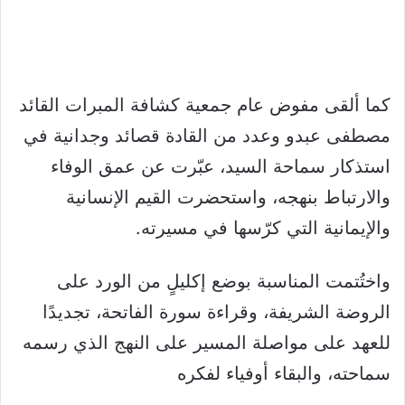
كما ألقى مفوض عام جمعية كشافة المبرات القائد
مصطفى عبدو وعدد من القادة قصائد وجدانية في
استذكار سماحة السيد، عبّرت عن عمق الوفاء
والارتباط بنهجه، واستحضرت القيم الإنسانية
والإيمانية التي كرّسها في مسيرته.
واختُتمت المناسبة بوضع إكليلٍ من الورد على
الروضة الشريفة، وقراءة سورة الفاتحة، تجديدًا
للعهد على مواصلة المسير على النهج الذي رسمه
سماحته، والبقاء أوفياء لفكره