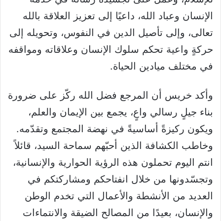
الإنسان وعباد الله، داعيًا إلى تعزيز العلاقة بالله
تعالى، وإلى تأصيل الدين في النفوس، وتحويله إلى
حركةٍ واعية تحكم سلوك الإنسان وعلاقاته ومواقفه
في مختلف ميادين الحياة.
وأكد خريس أن المرجع فضل الله ركّز على ضرورة
بناء جيلٍ رسالي واعٍ، يجمع بين الإيمان والعلم،
ويكون ركيزةً أساسيةً في نهضة المجتمع وتقدّمه.
وخاطب الكشافة الذين أحبّهم سماحة السيد، قائلاً
انتم اليوم تحملون هذه الرؤية الحوارية والإنسانية،
وتجسّدونها من خلال انفتاحكم ومشاركتكم في
العديد من الأنشطة والأعمال التي تخدم الوطن
والإنسان، بعيدًا من المصالح الضيقة والانتماءات