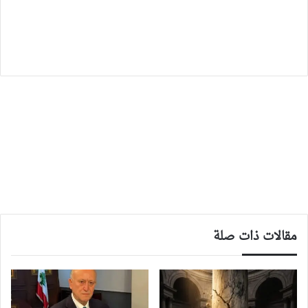
مقالات ذات صلة