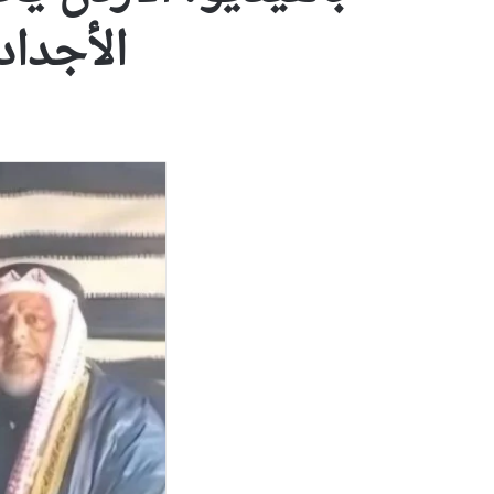
الأجداد