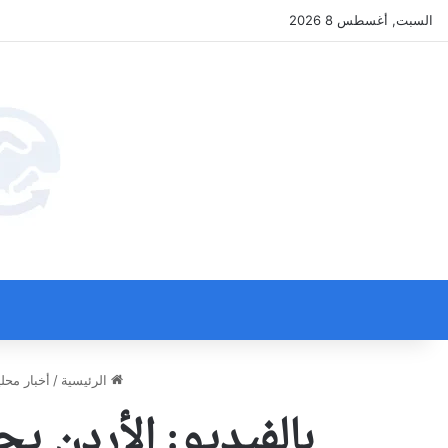
السبت, أغسطس 8 2026
الرئيسية
/
أخبار محلي
بالفيديو: الأردن 