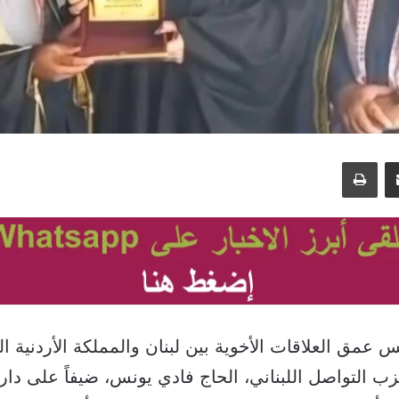
مشاركة عبر البريد
طباعة
عمق العلاقات الأخوية بين لبنان والمملكة الأردنية ال
حزب التواصل اللبناني، الحاج فادي يونس، ضيفاً على دا