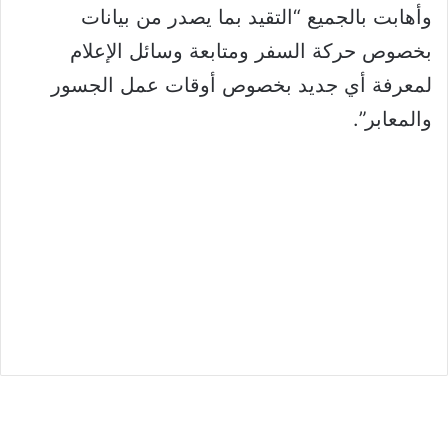
وأهابت بالجميع “التقيد بما يصدر من بيانات
بخصوص حركة السفر ومتابعة وسائل الإعلام
لمعرفة أي جديد بخصوص أوقات عمل الجسور
والمعابر”.