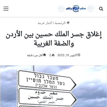
بحث عن
الق
الرئيسية
/
أخبار عربية
إغلاق جسر الملك حسين بين الأردن
والضفة الغربية
أكتوبر 10, 2023
2
أقل من دقيقة