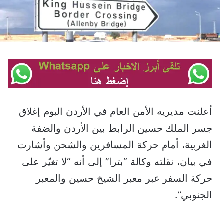
أعلنت مديرية الأمن العام في الأردن اليوم إغلاق
جسر الملك حسين الرابط بين الأردن والضفة
الغربية، أمام حركة المسافرين والشحن وأشارت
في بيان، نقلته وكالة “بترا” إلى أنه “لا تغيّر على
حركة السفر عبر معبر الشيخ حسين والمعبر
الجنوبي”.