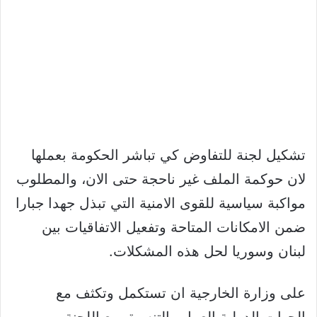
تشكيل لجنة للتفاوض كي تباشر الحكومة بعملها
لان حوكمة الملف غير ناحجة حتى الان، والمطلوب
مواكبة سياسية للقوى الامنية التي تبذل جهدا جبارا
ضمن الامكانات المتاحة وتفعيل الاتفاقيات بين
لبنان وسوريا لحل هذه المشكلات.
على وزارة الخارجية ان تستكمل وتكثف مع