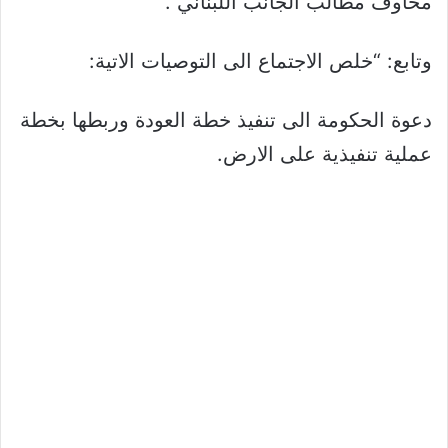
مخاوف مطالب الجانب اللبناني”.
وتابع: “خلص الاجتماع الى التوصيات الاتية:
دعوة الحكومة الى تنفيذ خطة العودة وربطها بخطة
عملية تنفيذية على الارض.