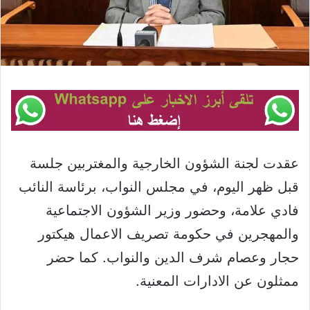
عقدت لجنة الشؤون الخارجية والمغتربين جلسة
قبل ظهر اليوم، في مجلس النواب، برئاسة النائب
فادي علامة، وحضور وزير الشؤون الاجتماعية
والمهجرين في حكومة تصريف الاعمال هيكتور
حجار وعصام شرف الدين والنواب. كما حضر
ممثلون عن الادارات المعنية.