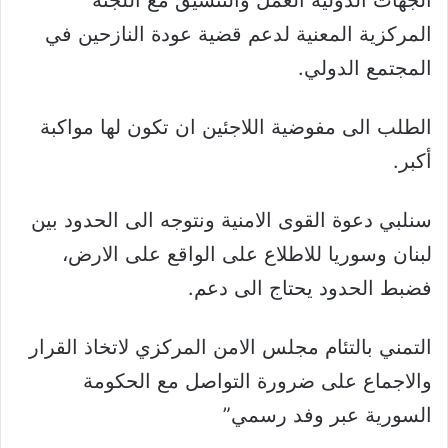
الجهات الدولية العمل والتنسيق مع اللجنة
المركزية المعنية لدعم قضية عودة النازحين في
المجتمع الدولي.
الطلب الى مفوضية اللاجئين ان تكون لها مواكبة
أكبر.
سنلبي دعوة القوى الامنية ونتوجه الى الحدود بين
لبنان وسوريا للاطلاع على الواقع على الارض،
فضبط الحدود يحتاج الى دعم.
التمني بالتئام مجلس الامن المركزي لاتخاذ القرار
والاجماع على ضرورة التواصل مع الحكومة
السورية عبر وفد رسمي”