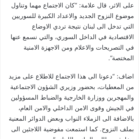
على الاثر، قال علامة: “كان الاجتماع مهما وتناول
موضوع النزوح الجديد والاعداد الكبيرة للسوريين
التي تدخل الى لبنان نتيجة تردي الاوضاع
الاقتصادية في الداخل السوري، والتي نسمع عنها
في التصريحات والاعلام ومن الاجهزة الامنية
المختصة”.
اضاف: “دعونا الى هذا الاجتماع للاطلاع على مزيد
من المعطيات، بحضور وزيري الشؤون الاجتماعية
والمهجرين ووزارة الخارجية والضباط المسؤولين
في الجيش وقوى الامن الداخلي والامن العام،
بالاضافة الى الزملاء النواب وبعض الدوائر المعنية
بملف النزوح. كما استمعت مفوضية اللاجئين الى